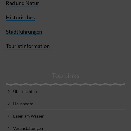
Rad und Natur
Historisches
Stadtführungen
Touristinformation
Top Links
Übernachten
Hausboote
Essen am Wasser
Veranstaltungen