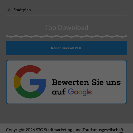
Stadtplan
Top Download
Reiseplaner als PDF
Copyright 2026 STG Stadtmarketing- und Tourismusgesellschaft