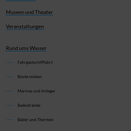
Museen und Theater
Veranstaltungen
Rund ums Wasser
Fahrgastschifffahrt
Boote mieten
Marinas und Anleger
Badestrände
Bäder und Thermen