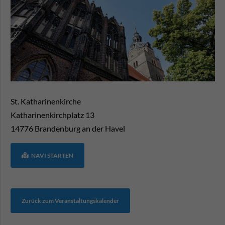
St. Katharinenkirche
Katharinenkirchplatz 13
14776
Brandenburg an der Havel
NAVI STARTEN
Zurück zum Veranstaltungskalender