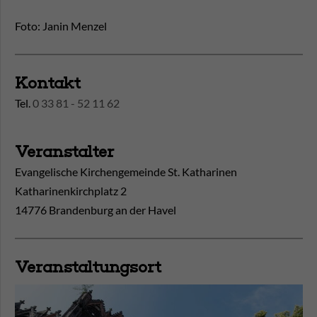
Foto: Janin Menzel
Kontakt
Tel.
0 33 81 - 52 11 62
Veranstalter
Evangelische Kirchengemeinde St. Katharinen
Katharinenkirchplatz 2
14776 Brandenburg an der Havel
Veranstaltungsort