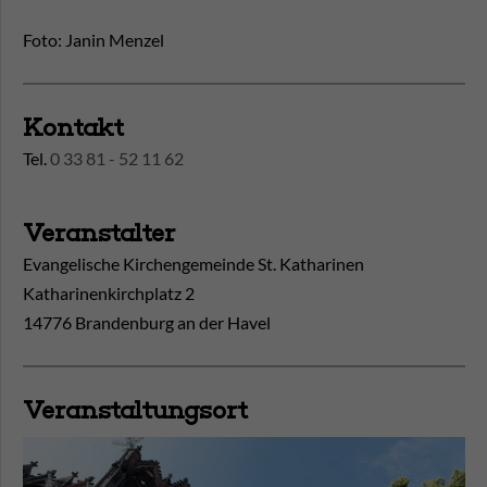
Foto: Janin Menzel
Kontakt
Tel.
0 33 81 - 52 11 62
Veranstalter
Evangelische Kirchengemeinde St. Katharinen
Katharinenkirchplatz 2
14776 Brandenburg an der Havel
Veranstaltungsort