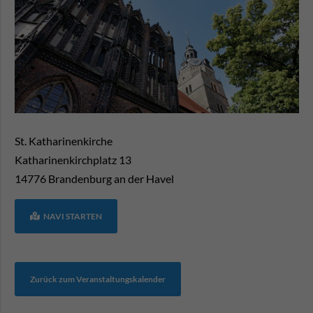
St. Katharinenkirche
Katharinenkirchplatz 13
14776
Brandenburg an der Havel
NAVI STARTEN
Zurück zum Veranstaltungskalender