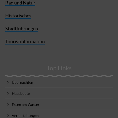
Rad und Natur
Historisches
Stadtführungen
Touristinformation
Top Links
Übernachten
Hausboote
Essen am Wasser
Veranstaltungen