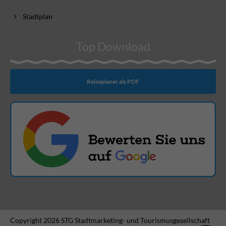
Stadtplan
Top Download
Reiseplaner als PDF
Copyright 2026 STG Stadtmarketing- und Tourismusgesellschaft