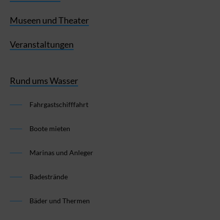
Museen und Theater
Veranstaltungen
Rund ums Wasser
Fahrgastschifffahrt
Boote mieten
Marinas und Anleger
Badestrände
Bäder und Thermen