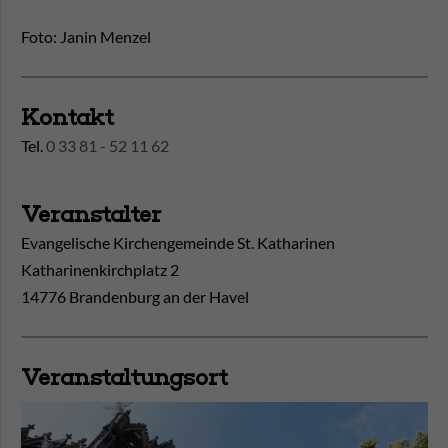
Foto: Janin Menzel
Kontakt
Tel.
0 33 81 - 52 11 62
Veranstalter
Evangelische Kirchengemeinde St. Katharinen
Katharinenkirchplatz 2
14776 Brandenburg an der Havel
Veranstaltungsort