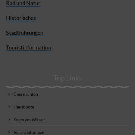
Rad und Natur
Historisches
Stadtführungen
Touristinformation
Top Links
Übernachten
Hausboote
Essen am Wasser
Veranstaltungen