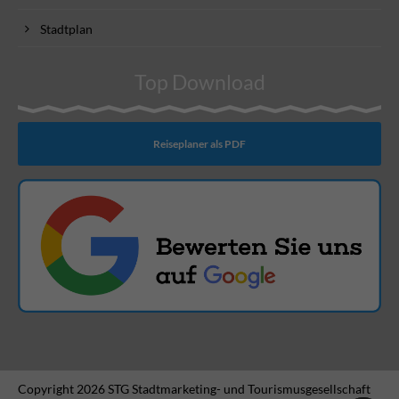
Stadtplan
Top Download
Reiseplaner als PDF
Copyright 2026 STG Stadtmarketing- und Tourismusgesellschaft