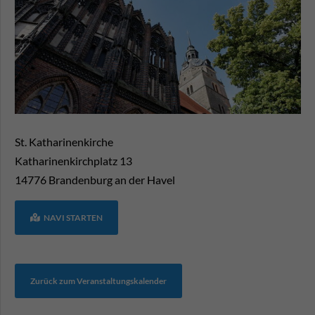
St. Katharinenkirche
Katharinenkirchplatz 13
14776
Brandenburg an der Havel
NAVI STARTEN
Zurück zum Veranstaltungskalender