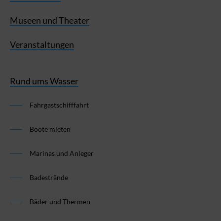
Museen und Theater
Veranstaltungen
Rund ums Wasser
Fahrgastschifffahrt
Boote mieten
Marinas und Anleger
Badestrände
Bäder und Thermen