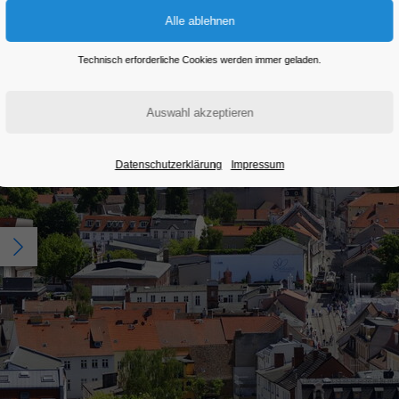
Technisch erforderliche Cookies werden immer geladen.
Datenschutzerklärung
Impressum