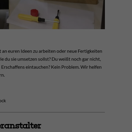
t an euren Ideen zu arbeiten oder neue Fertigkeiten
ie du sie umsetzen sollst? Du weißt noch gar nicht,
 Erschaffens eintauchen? Kein Problem. Wir helfen
rn.
ock
ranstalter