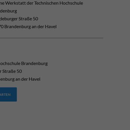
ne Werkstatt der Technischen Hochschule
ndenburg
eburger Straße 50
0 Brandenburg an der Havel
Hochschule Brandenburg
 Straße 50
enburg an der Havel
TARTEN