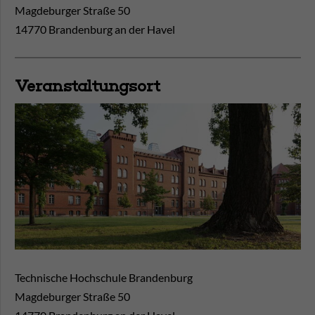
Magdeburger Straße 50
14770 Brandenburg an der Havel
Veranstaltungsort
Technische Hochschule Brandenburg
Magdeburger Straße 50