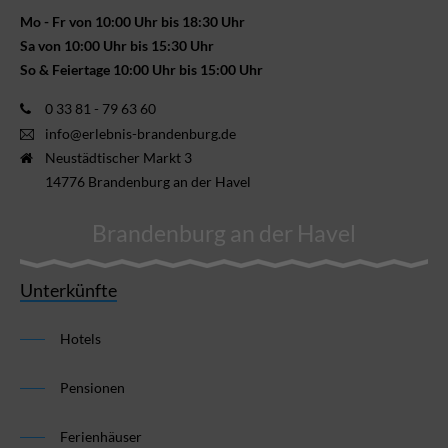
Mo - Fr von 10:00 Uhr bis 18:30 Uhr
Sa von 10:00 Uhr bis 15:30 Uhr
So & Feiertage 10:00 Uhr bis 15:00 Uhr
0 33 81 - 79 63 60
info@erlebnis-brandenburg.de
Neustädtischer Markt 3
14776 Brandenburg an der Havel
Brandenburg an der Havel
Unterkünfte
Hotels
Pensionen
Ferienhäuser