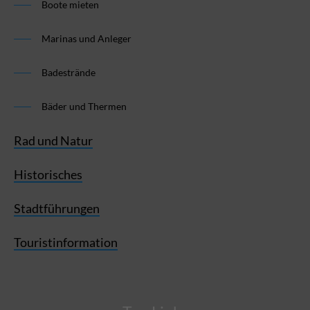
Boote mieten
Marinas und Anleger
Badestrände
Bäder und Thermen
Rad und Natur
Historisches
Stadtführungen
Touristinformation