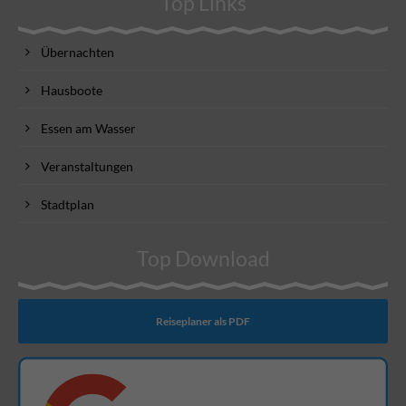
Top Links
Übernachten
Hausboote
Essen am Wasser
Veranstaltungen
Stadtplan
Top Download
Reiseplaner als PDF