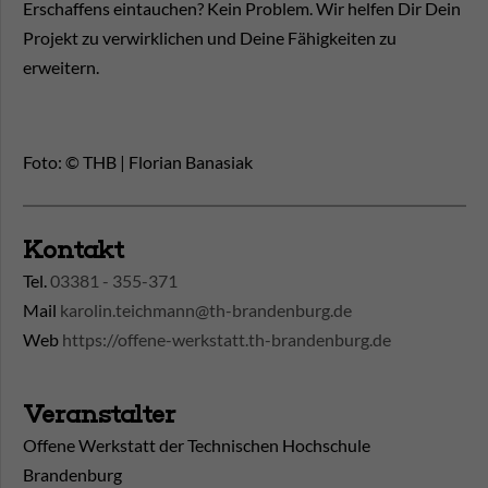
Erschaffens eintauchen? Kein Problem. Wir helfen Dir Dein
Projekt zu verwirklichen und Deine Fähigkeiten zu
erweitern.
Foto: © THB | Florian Banasiak
Kontakt
Tel.
03381 - 355-371
Mail
karolin.teichmann@th-brandenburg.de
Web
https://offene-werkstatt.th-brandenburg.de
Veranstalter
Offene Werkstatt der Technischen Hochschule
Brandenburg