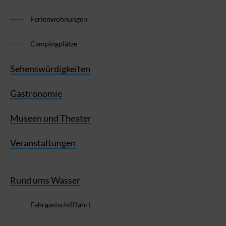
Ferienwohnungen
Campingplätze
Sehenswürdigkeiten
Gastronomie
Museen und Theater
Veranstaltungen
Rund ums Wasser
Fahrgastschifffahrt