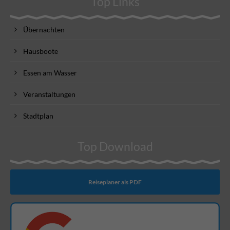
Top Links
Übernachten
Hausboote
Essen am Wasser
Veranstaltungen
Stadtplan
Top Download
Reiseplaner als PDF