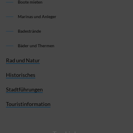
Boote mieten
Marinas und Anleger
Badestrände
Bäder und Thermen
Rad und Natur
Historisches
Stadtführungen
Touristinformation