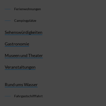
Ferienwohnungen
Campingplätze
Sehenswürdigkeiten
Gastronomie
Museen und Theater
Veranstaltungen
Rund ums Wasser
Fahrgastschifffahrt