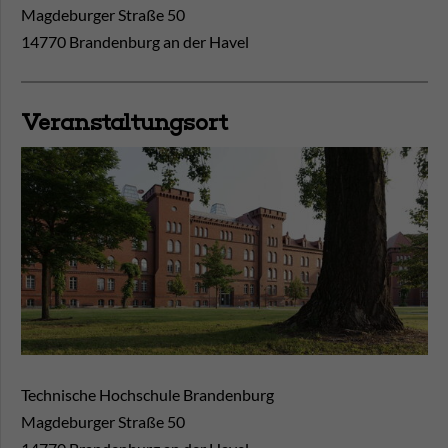
Magdeburger Straße 50
14770 Brandenburg an der Havel
Veranstaltungsort
Technische Hochschule Brandenburg
Magdeburger Straße 50