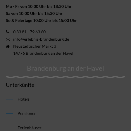
Mo - Fr von 10:00 Uhr bis 18:30 Uhr
Sa von 10:00 Uhr bis 15:30 Uhr
So & Feiertage 10:00 Uhr bis 15:00 Uhr
0 33 81 - 79 63 60
info@erlebnis-brandenburg.de
Neustädtischer Markt 3
14776 Brandenburg an der Havel
Brandenburg an der Havel
Unterkünfte
Hotels
Pensionen
Ferienhäuser