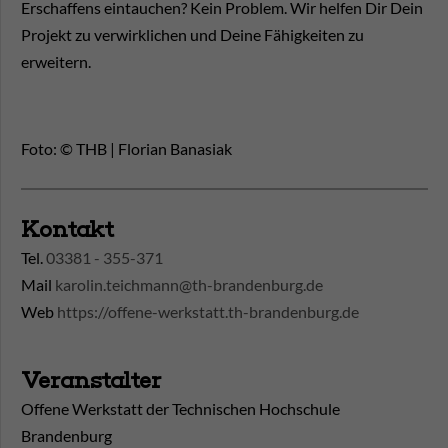
Erschaffens eintauchen? Kein Problem. Wir helfen Dir Dein
Projekt zu verwirklichen und Deine Fähigkeiten zu
erweitern.
Foto: © THB | Florian Banasiak
Kontakt
Tel.
03381 - 355-371
Mail
karolin.teichmann@th-brandenburg.de
Web
https://offene-werkstatt.th-brandenburg.de
Veranstalter
Offene Werkstatt der Technischen Hochschule
Brandenburg