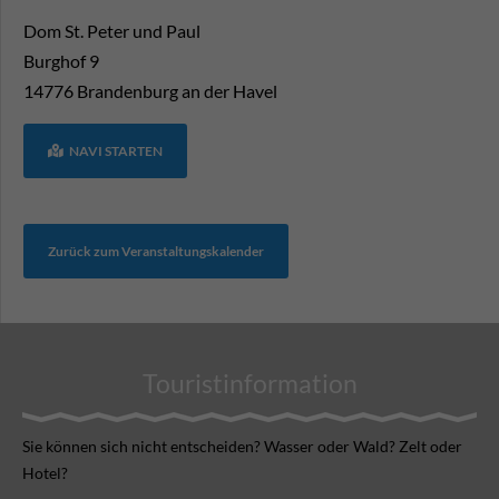
Dom St. Peter und Paul
Burghof 9
14776
Brandenburg an der Havel
NAVI STARTEN
Zurück zum Veranstaltungskalender
Touristinformation
Sie können sich nicht ent­scheiden? Wasser oder Wald? Zelt oder
Hotel?