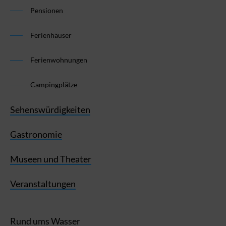
Pensionen
Ferienhäuser
Ferienwohnungen
Campingplätze
Sehenswürdigkeiten
Gastronomie
Museen und Theater
Veranstaltungen
Rund ums Wasser