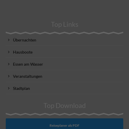
Top Links
Übernachten
Hausboote
Essen am Wasser
Veranstaltungen
Stadtplan
Top Download
Reiseplaner als PDF