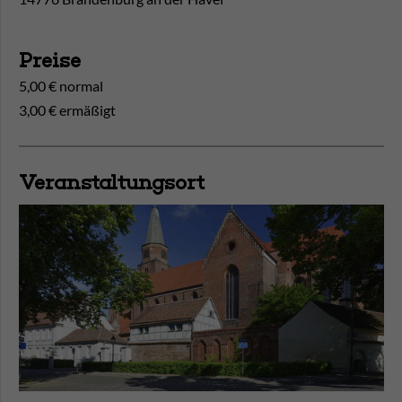
Preise
5,00 € normal
3,00 € ermäßigt
Veranstaltungsort