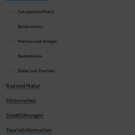
Fahrgastschifffahrt
Boote mieten
Marinas und Anleger
Badestrände
Bäder und Thermen
Rad und Natur
Historisches
Stadtführungen
Touristinformation