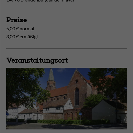
Preise
5,00 € normal
3,00 € ermäßigt
Veranstaltungsort