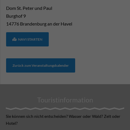
Dom St. Peter und Paul
Burghof 9
14776
Brandenburg an der Havel
NAVI STARTEN
Zurück zum Veranstaltungskalender
Touristinformation
Sie können sich nicht ent­scheiden? Wasser oder Wald? Zelt oder
Hotel?