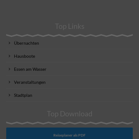
Top Links
Übernachten
Hausboote
Essen am Wasser
Veranstaltungen
Stadtplan
Top Download
Reiseplaner als PDF