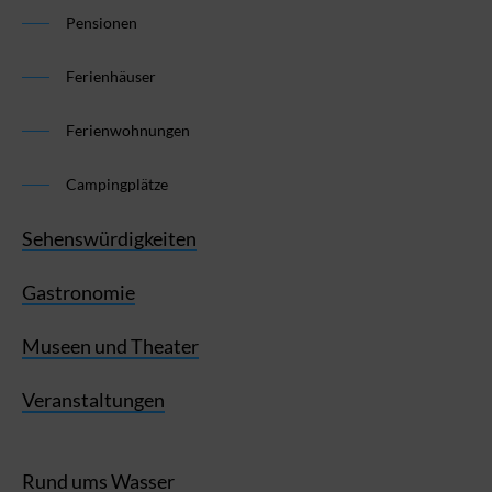
Pensionen
Ferienhäuser
Ferienwohnungen
Campingplätze
Sehenswürdigkeiten
Gastronomie
Museen und Theater
Veranstaltungen
Rund ums Wasser