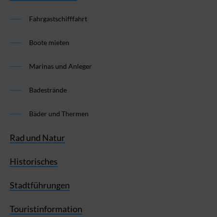
Fahrgastschifffahrt
Boote mieten
Marinas und Anleger
Badestrände
Bäder und Thermen
Rad und Natur
Historisches
Stadtführungen
Touristinformation