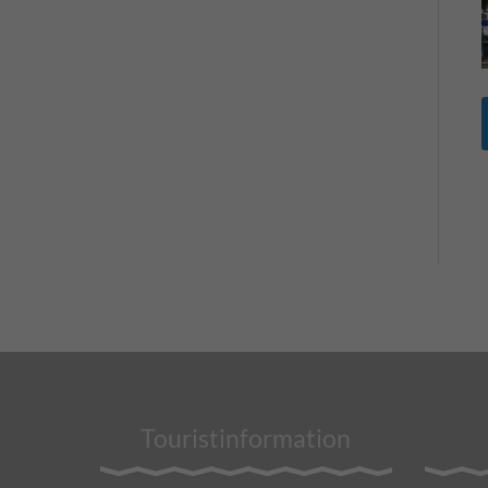
Touristinformation