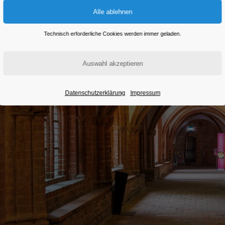
Technisch erforderliche Cookies werden immer geladen.
Datenschutzerklärung
Impressum