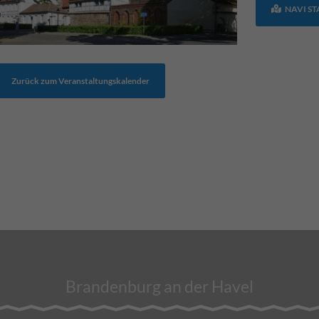
NAVI S
Zurück zum Veranstaltungskalender
Brandenburg an der Havel