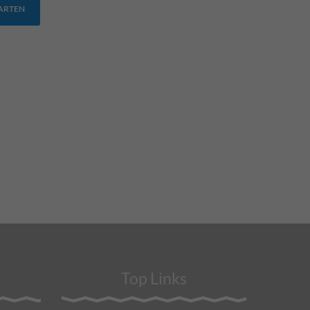
TARTEN
Top Links