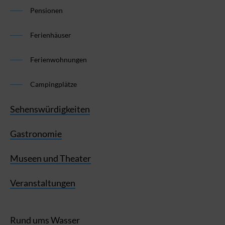
Pensionen
Ferienhäuser
Ferienwohnungen
Campingplätze
Sehenswürdigkeiten
Gastronomie
Museen und Theater
Veranstaltungen
Rund ums Wasser