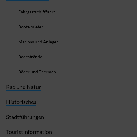
Fahrgastschifffahrt
Boote mieten
Marinas und Anleger
Badestrände
Bäder und Thermen
Rad und Natur
Historisches
Stadtführungen
Touristinformation