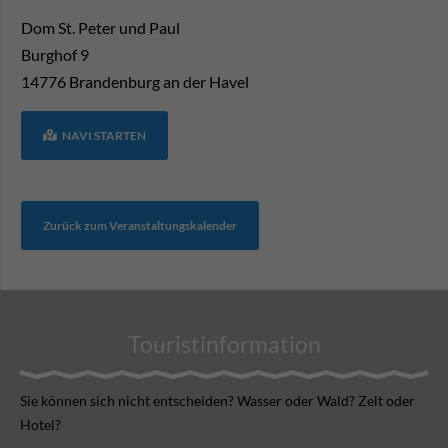
Dom St. Peter und Paul
Burghof 9
14776
Brandenburg an der Havel
NAVI STARTEN
Zurück zum Veranstaltungskalender
Touristinformation
Sie können sich nicht ent­scheiden? Wasser oder Wald? Zelt oder
Hotel?