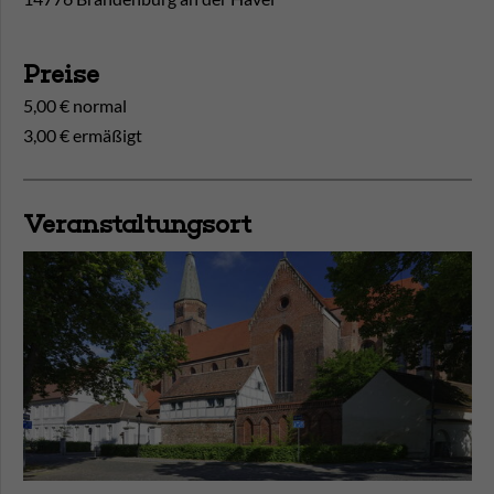
Preise
5,00 € normal
3,00 € ermäßigt
Veranstaltungsort