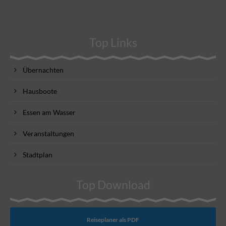
Top Links
Übernachten
Hausboote
Essen am Wasser
Veranstaltungen
Stadtplan
Top Download
Reiseplaner als PDF