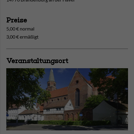
Preise
5,00 € normal
3,00 € ermäßigt
Veranstaltungsort