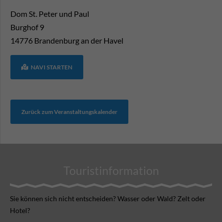
Dom St. Peter und Paul
Burghof 9
14776
Brandenburg an der Havel
NAVI STARTEN
Zurück zum Veranstaltungskalender
Touristinformation
Sie können sich nicht ent­scheiden? Wasser oder Wald? Zelt oder
Hotel?