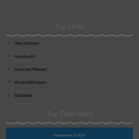
Top Links
Übernachten
Hausboote
Essen am Wasser
Veranstaltungen
Stadtplan
Top Download
Reiseplaner als PDF