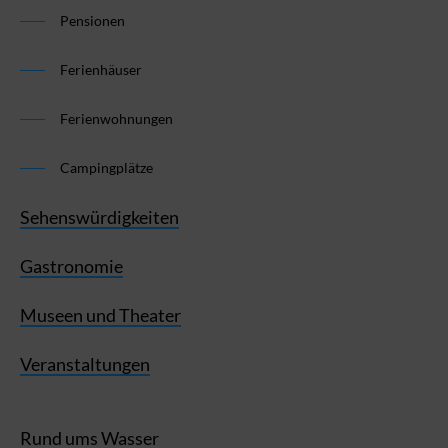
Pensionen
Ferienhäuser
Ferienwohnungen
Campingplätze
Sehenswürdigkeiten
Gastronomie
Museen und Theater
Veranstaltungen
Rund ums Wasser