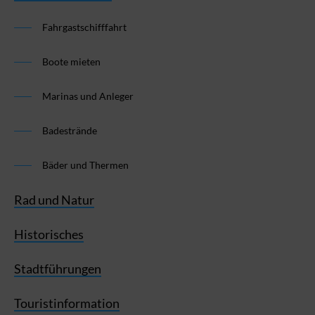
Fahrgastschifffahrt
Boote mieten
Marinas und Anleger
Badestrände
Bäder und Thermen
Rad und Natur
Historisches
Stadtführungen
Touristinformation