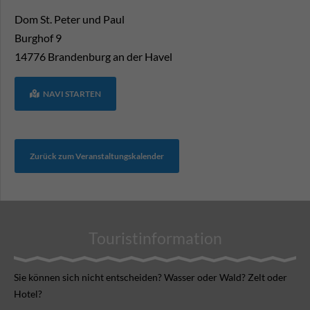
Dom St. Peter und Paul
Burghof 9
14776
Brandenburg an der Havel
NAVI STARTEN
Zurück zum Veranstaltungskalender
Touristinformation
Sie können sich nicht ent­scheiden? Wasser oder Wald? Zelt oder
Hotel?