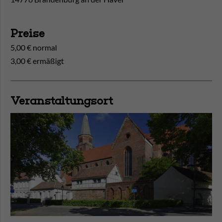
Preise
5,00 € normal
3,00 € ermäßigt
Veranstaltungsort