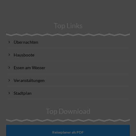
Top Links
Übernachten
Hausboote
Essen am Wasser
Veranstaltungen
Stadtplan
Top Download
Reiseplaner als PDF