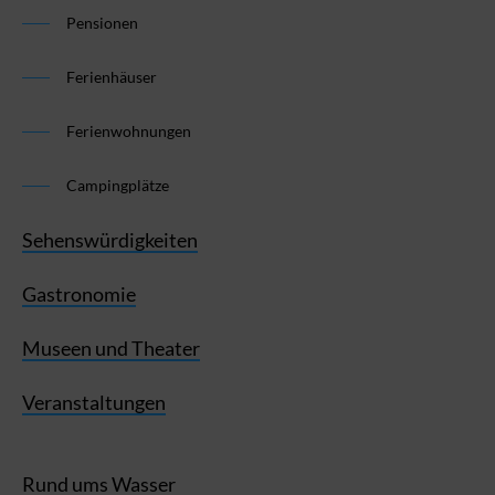
Pensionen
Ferienhäuser
Ferienwohnungen
Campingplätze
Sehenswürdigkeiten
Gastronomie
Museen und Theater
Veranstaltungen
Rund ums Wasser