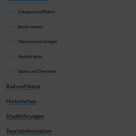
Fahrgastschifffahrt
Boote mieten
Marinas und Anleger
Badestrände
Bäder und Thermen
Rad und Natur
Historisches
Stadtführungen
Touristinformation