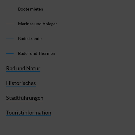
Boote mieten
Marinas und Anleger
Badestrände
Bäder und Thermen
Rad und Natur
Historisches
Stadtführungen
Touristinformation