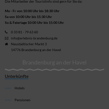
Die Mitarbeiter der Touristinfo sind gern für Sie da:
Mo - Fr von 10:00 Uhr bis 18:30 Uhr
Sa von 10:00 Uhr bis 15:30 Uhr
So & Feiertage 10:00 Uhr bis 15:00 Uhr
0 33 81 - 79 63 60
info@erlebnis-brandenburg.de
Neustädtischer Markt 3
14776 Brandenburg an der Havel
Brandenburg an der Havel
Unterkünfte
Hotels
Pensionen