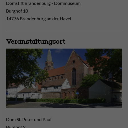
Domstift Brandenburg - Dommuseum
Burghof 10
14776 Brandenburg an der Havel
Veranstaltungsort
Dom St. Peter und Paul
Burghof 9