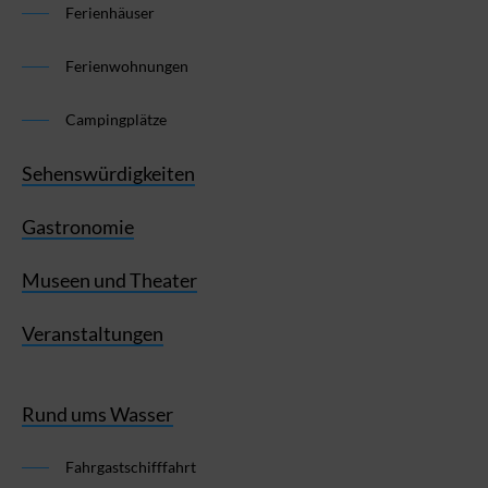
Ferienhäuser
Ferienwohnungen
Campingplätze
Sehenswürdigkeiten
Gastronomie
Museen und Theater
Veranstaltungen
Rund ums Wasser
Fahrgastschifffahrt