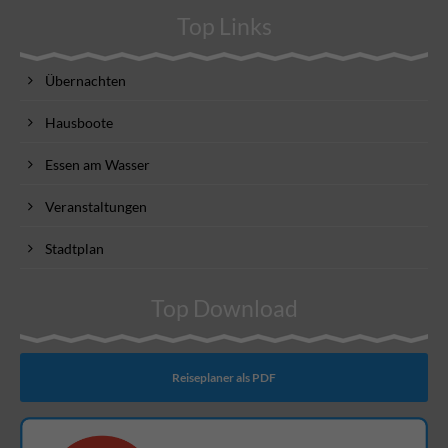
Top Links
Übernachten
Hausboote
Essen am Wasser
Veranstaltungen
Stadtplan
Top Download
Reiseplaner als PDF