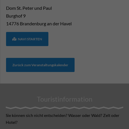
Dom St. Peter und Paul
Burghof 9
14776
Brandenburg an der Havel
NAVI STARTEN
Zurück zum Veranstaltungskalender
Touristinformation
Sie können sich nicht ent­scheiden? Wasser oder Wald? Zelt oder
Hotel?