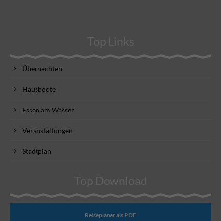
Top Links
Übernachten
Hausboote
Essen am Wasser
Veranstaltungen
Stadtplan
Top Download
Reiseplaner als PDF