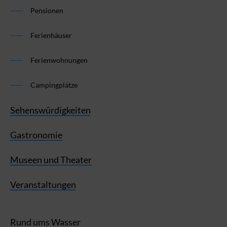
Pensionen
Ferienhäuser
Ferienwohnungen
Campingplätze
Sehenswürdigkeiten
Gastronomie
Museen und Theater
Veranstaltungen
Rund ums Wasser