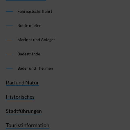
Fahrgastschifffahrt
Boote mieten
Marinas und Anleger
Badestrände
Bäder und Thermen
Rad und Natur
Historisches
Stadtführungen
Touristinformation