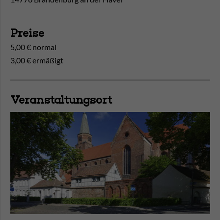
Preise
5,00 € normal
3,00 € ermäßigt
Veranstaltungsort