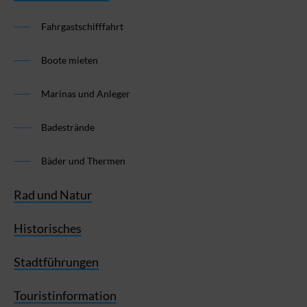
Fahrgastschifffahrt
Boote mieten
Marinas und Anleger
Badestrände
Bäder und Thermen
Rad und Natur
Historisches
Stadtführungen
Touristinformation