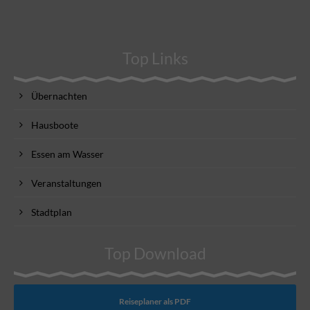
Top Links
Übernachten
Hausboote
Essen am Wasser
Veranstaltungen
Stadtplan
Top Download
Reiseplaner als PDF