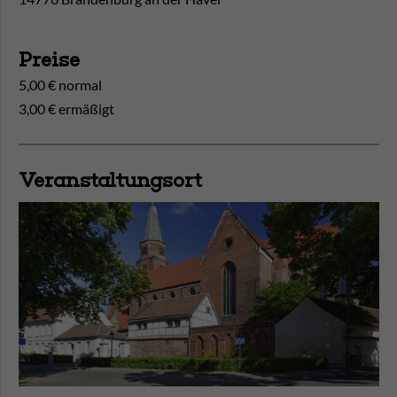
Preise
5,00 € normal
3,00 € ermäßigt
Veranstaltungsort