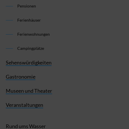
Pensionen
Ferienhäuser
Ferienwohnungen
Campingplätze
Sehenswürdigkeiten
Gastronomie
Museen und Theater
Veranstaltungen
Rund ums Wasser