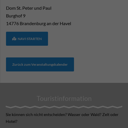
Dom St. Peter und Paul
Burghof 9
14776
Brandenburg an der Havel
NAVI STARTEN
Zurück zum Veranstaltungskalender
Touristinformation
Sie können sich nicht ent­scheiden? Wasser oder Wald? Zelt oder
Hotel?