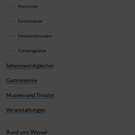
Pensionen
Ferienhäuser
Ferienwohnungen
Campingplätze
Sehenswürdigkeiten
Gastronomie
Museen und Theater
Veranstaltungen
Rund ums Wasser