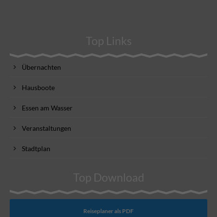
Top Links
Übernachten
Hausboote
Essen am Wasser
Veranstaltungen
Stadtplan
Top Download
Reiseplaner als PDF