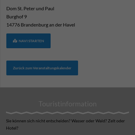
Dom St. Peter und Paul
Burghof 9
14776
Brandenburg an der Havel
NAVI STARTEN
Zurück zum Veranstaltungskalender
Touristinformation
Sie können sich nicht ent­scheiden? Wasser oder Wald? Zelt oder
Hotel?