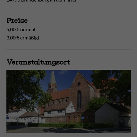
Preise
5,00 € normal
3,00 € ermäßigt
Veranstaltungsort