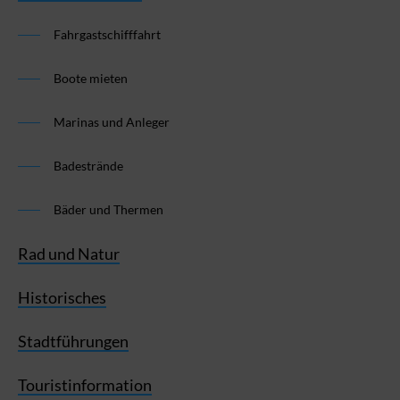
Fahrgastschifffahrt
Boote mieten
Marinas und Anleger
Badestrände
Bäder und Thermen
Rad und Natur
Historisches
Stadtführungen
Touristinformation