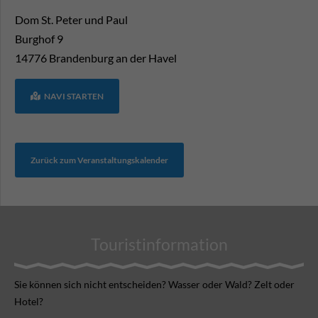
Dom St. Peter und Paul
Burghof 9
14776
Brandenburg an der Havel
NAVI STARTEN
Zurück zum Veranstaltungskalender
Touristinformation
Sie können sich nicht ent­scheiden? Wasser oder Wald? Zelt oder
Hotel?