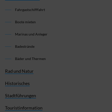
Fahrgastschifffahrt
Boote mieten
Marinas und Anleger
Badestrände
Bäder und Thermen
Rad und Natur
Historisches
Stadtführungen
Touristinformation