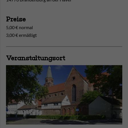
Preise
5,00 € normal
3,00 € ermäßigt
Veranstaltungsort