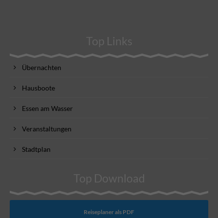
Top Links
Übernachten
Hausboote
Essen am Wasser
Veranstaltungen
Stadtplan
Top Download
Reiseplaner als PDF