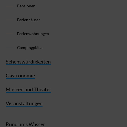
Pensionen
Ferienhäuser
Ferienwohnungen
Campingplätze
Sehenswürdigkeiten
Gastronomie
Museen und Theater
Veranstaltungen
Rund ums Wasser