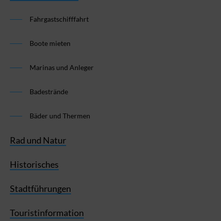
Fahrgastschifffahrt
Boote mieten
Marinas und Anleger
Badestrände
Bäder und Thermen
Rad und Natur
Historisches
Stadtführungen
Touristinformation