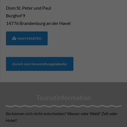
Dom St. Peter und Paul
Burghof 9
14776
Brandenburg an der Havel
NAVI STARTEN
Zurück zum Veranstaltungskalender
Touristinformation
Sie können sich nicht ent­scheiden? Wasser oder Wald? Zelt oder
Hotel?