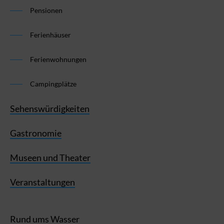
Pensionen
Ferienhäuser
Ferienwohnungen
Campingplätze
Sehenswürdigkeiten
Gastronomie
Museen und Theater
Veranstaltungen
Rund ums Wasser