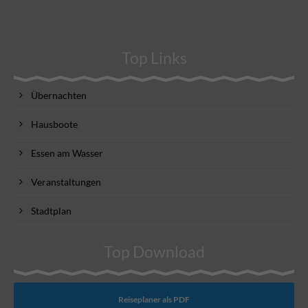
Top Links
Übernachten
Hausboote
Essen am Wasser
Veranstaltungen
Stadtplan
Top Download
Reiseplaner als PDF