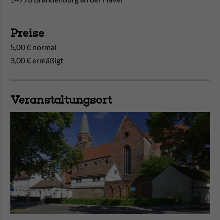
Preise
5,00 € normal
3,00 € ermäßigt
Veranstaltungsort