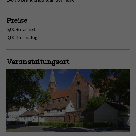
Preise
5,00 € normal
3,00 € ermäßigt
Veranstaltungsort