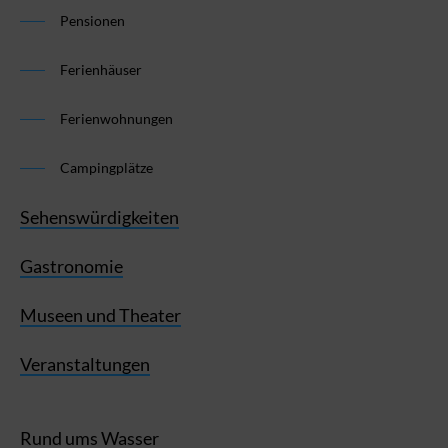
Pensionen
Ferienhäuser
Ferienwohnungen
Campingplätze
Sehenswürdigkeiten
Gastronomie
Museen und Theater
Veranstaltungen
Rund ums Wasser