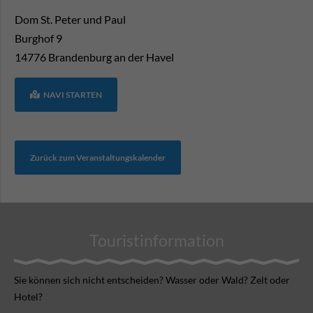
Dom St. Peter und Paul
Burghof 9
14776
Brandenburg an der Havel
NAVI STARTEN
Zurück zum Veranstaltungskalender
Touristinformation
Sie können sich nicht ent­scheiden? Wasser oder Wald? Zelt oder
Hotel?