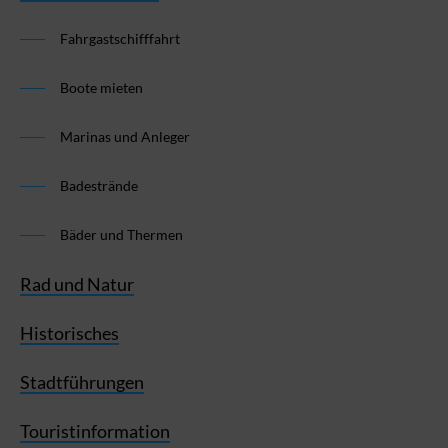
Fahrgastschifffahrt
Boote mieten
Marinas und Anleger
Badestrände
Bäder und Thermen
Rad und Natur
Historisches
Stadtführungen
Touristinformation