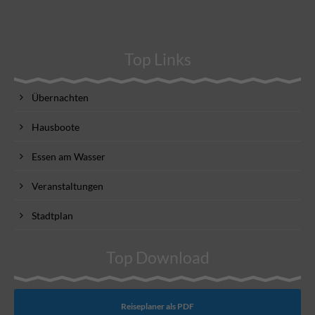
Top Links
Übernachten
Hausboote
Essen am Wasser
Veranstaltungen
Stadtplan
Top Download
Reiseplaner als PDF