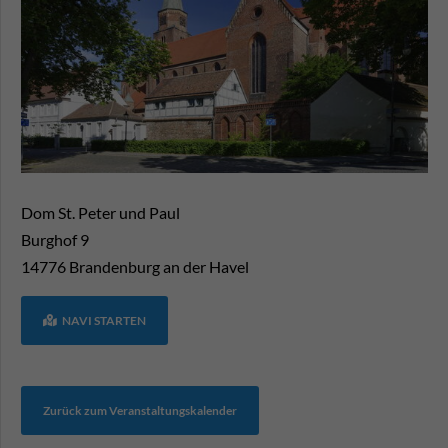
Dom St. Peter und Paul
Burghof 9
14776
Brandenburg an der Havel
NAVI STARTEN
Zurück zum Veranstaltungskalender