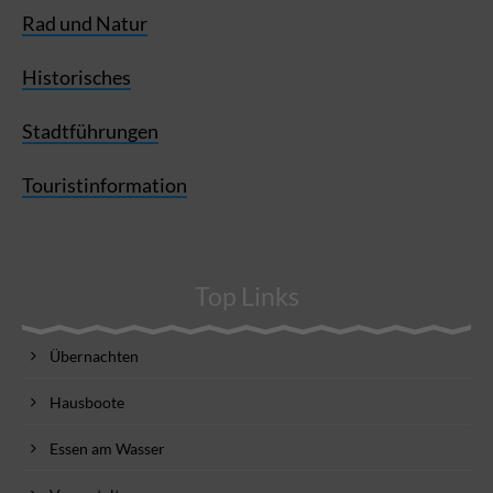
Rad und Natur
Historisches
Stadtführungen
Touristinformation
Top Links
Übernachten
Hausboote
Essen am Wasser