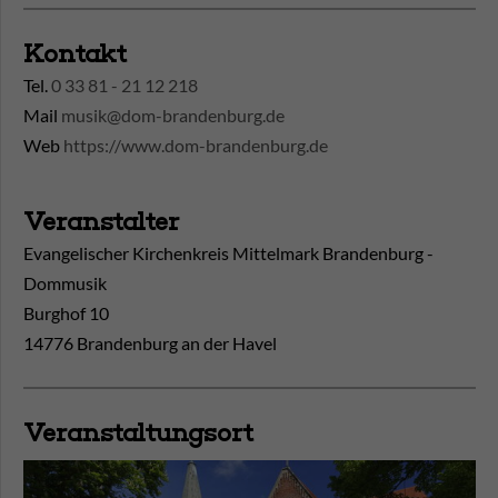
Kontakt
Tel.
0 33 81 - 21 12 218
Mail
musik@dom-brandenburg.de
Web
https://www.dom-brandenburg.de
Veranstalter
Evangelischer Kirchenkreis Mittelmark Brandenburg -
Dommusik
Burghof 10
14776 Brandenburg an der Havel
Veranstaltungsort