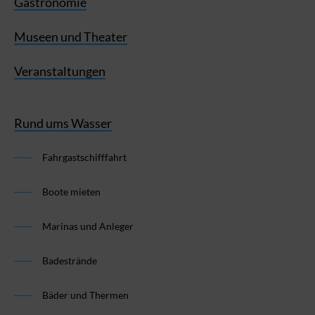
Gastronomie
Museen und Theater
Veranstaltungen
Rund ums Wasser
Fahrgastschifffahrt
Boote mieten
Marinas und Anleger
Badestrände
Bäder und Thermen