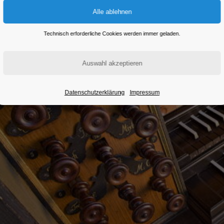
Technisch erforderliche Cookies werden immer geladen.
Datenschutzerklärung
Impressum