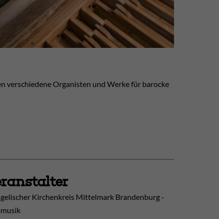
nen verschiedene Organisten und Werke für barocke
ranstalter
gelischer Kirchenkreis Mittelmark Brandenburg -
musik