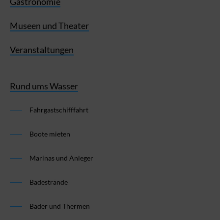
Gastronomie
Museen und Theater
Veranstaltungen
Rund ums Wasser
Fahrgastschifffahrt
Boote mieten
Marinas und Anleger
Badestrände
Bäder und Thermen