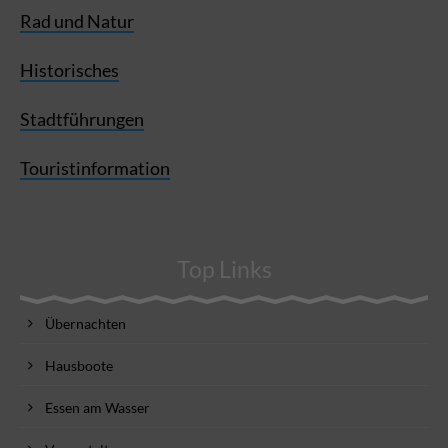
Rad und Natur
Historisches
Stadtführungen
Touristinformation
Top Links
Übernachten
Hausboote
Essen am Wasser