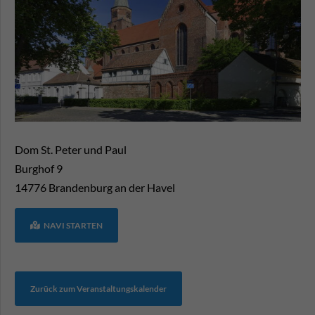
Dom St. Peter und Paul
Burghof 9
14776
Brandenburg an der Havel
NAVI STARTEN
Zurück zum Veranstaltungskalender