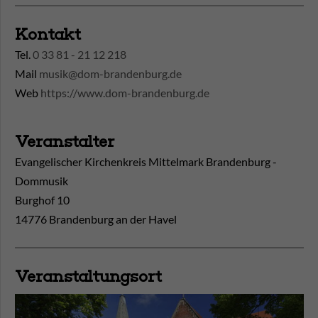
Kontakt
Tel.
0 33 81 - 21 12 218
Mail
musik@dom-brandenburg.de
Web
https://www.dom-brandenburg.de
Veranstalter
Evangelischer Kirchenkreis Mittelmark Brandenburg -
Dommusik
Burghof 10
14776 Brandenburg an der Havel
Veranstaltungsort