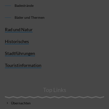
Badestrände
Bäder und Thermen
Rad und Natur
Historisches
Stadtführungen
Touristinformation
Top Links
Übernachten