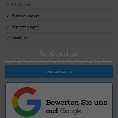
Hausboote
Essen am Wasser
Veranstaltungen
Stadtplan
Top Download
Reiseplaner als PDF