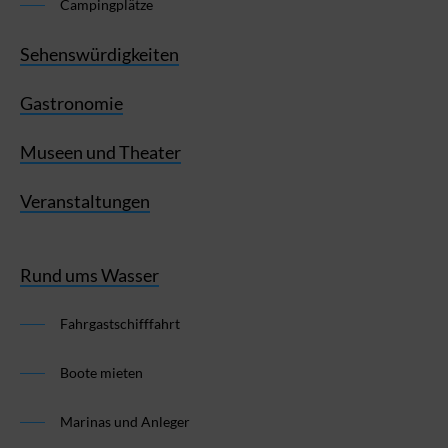
Campingplätze
Sehenswürdigkeiten
Gastronomie
Museen und Theater
Veranstaltungen
Rund ums Wasser
Fahrgastschifffahrt
Boote mieten
Marinas und Anleger