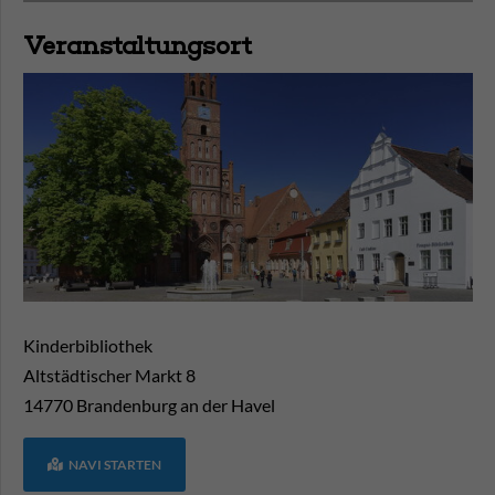
Veranstaltungsort
Kinderbibliothek
Altstädtischer Markt 8
14770
Brandenburg an der Havel
NAVI STARTEN