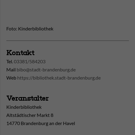
Foto: Kinderbibliothek
Kontakt
Tel.
03381/584203
Mail
bibo@stadt-brandenburg.de
Web
https://bibliothek.stadt-brandenburg.de
Veranstalter
Kinderbibliothek
Altstädtischer Markt 8
14770 Brandenburg an der Havel