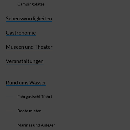
Campingplätze
Sehenswürdigkeiten
Gastronomie
Museen und Theater
Veranstaltungen
Rund ums Wasser
Fahrgastschifffahrt
Boote mieten
Marinas und Anleger