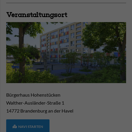
Veranstaltungsort
Bürgerhaus Hohenstücken
Walther-Ausländer-Straße 1
14772
Brandenburg an der Havel
NAVI STARTEN