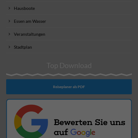
Hausboote
Essen am Wasser
Veranstaltungen
Stadtplan
Top Download
Reiseplaner als PDF