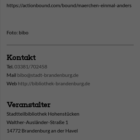
https://actionbound.com/bound/maerchen-einmal-anders
Foto: bibo
Kontakt
Tel.
03381/702458
Mail
bibo@stadt-brandenburg.de
Web
http://bibliothek-brandenburg.de
Veranstalter
Stadtteilbibliothek Hohenstücken
Walther-Ausländer-Straße 1
14772 Brandenburg an der Havel