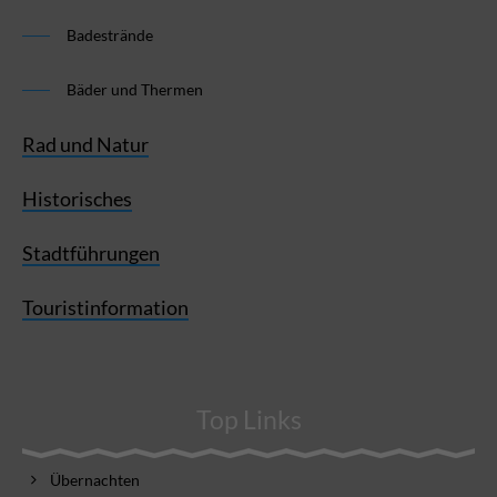
Badestrände
Bäder und Thermen
Rad und Natur
Historisches
Stadtführungen
Touristinformation
Top Links
Übernachten