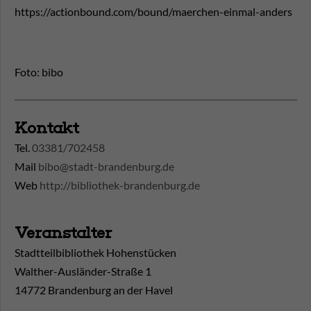
https://actionbound.com/bound/maerchen-einmal-anders
Foto: bibo
Kontakt
Tel.
03381/702458
Mail
bibo@stadt-brandenburg.de
Web
http://bibliothek-brandenburg.de
Veranstalter
Stadtteilbibliothek Hohenstücken
Walther-Ausländer-Straße 1
14772 Brandenburg an der Havel