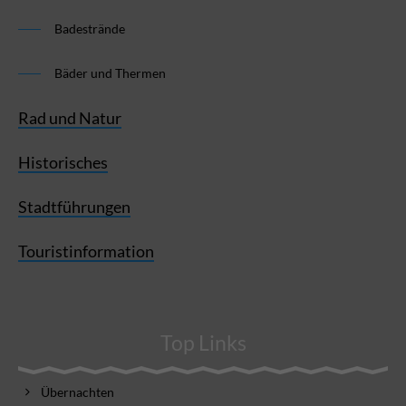
Badestrände
Bäder und Thermen
Rad und Natur
Historisches
Stadtführungen
Touristinformation
Top Links
Übernachten