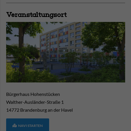
Veranstaltungsort
Bürgerhaus Hohenstücken
Walther-Ausländer-Straße 1
14772
Brandenburg an der Havel
NAVI STARTEN