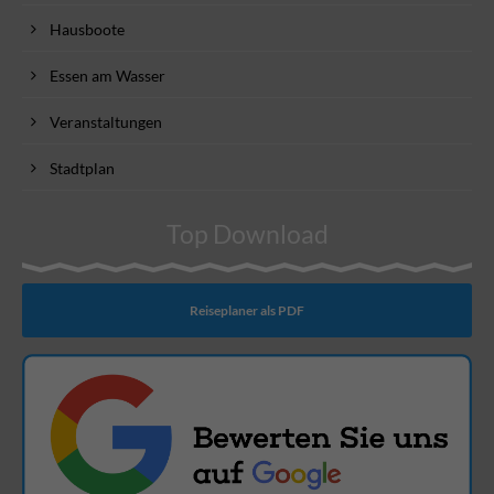
Hausboote
Essen am Wasser
Veranstaltungen
Stadtplan
Top Download
Reiseplaner als PDF