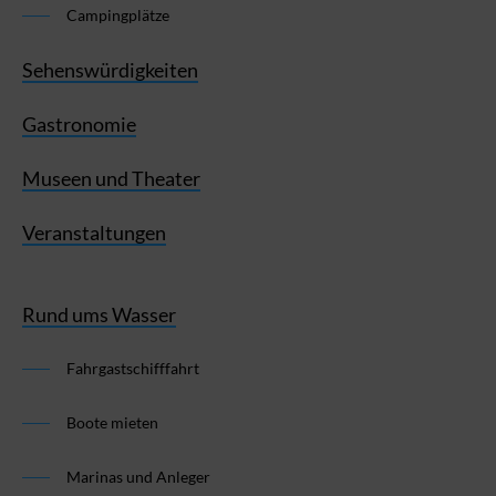
Campingplätze
Sehenswürdigkeiten
Gastronomie
Museen und Theater
Veranstaltungen
Rund ums Wasser
Fahrgastschifffahrt
Boote mieten
Marinas und Anleger