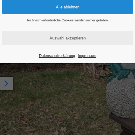
Technisch erforderliche Cookies werden immer geladen.
Datenschutzerklärung
Impressum