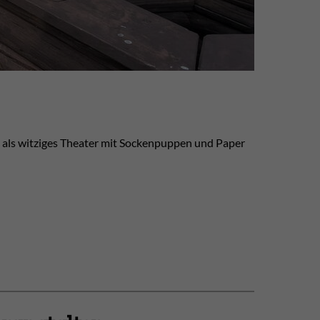
 als witziges Theater mit Sockenpuppen und Paper