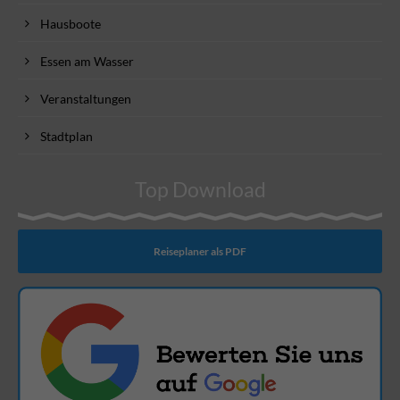
Hausboote
Essen am Wasser
Veranstaltungen
Stadtplan
Top Download
Reiseplaner als PDF