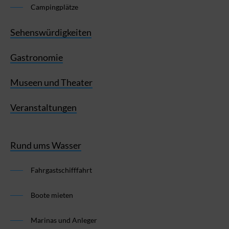
Campingplätze
Sehenswürdigkeiten
Gastronomie
Museen und Theater
Veranstaltungen
Rund ums Wasser
Fahrgastschifffahrt
Boote mieten
Marinas und Anleger