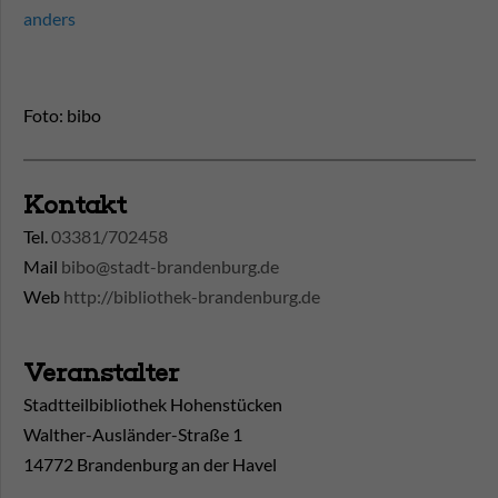
anders
Foto: bibo
Kontakt
Tel.
03381/702458
Mail
bibo@stadt-brandenburg.de
Web
http://bibliothek-brandenburg.de
Veranstalter
Stadtteilbibliothek Hohenstücken
Walther-Ausländer-Straße 1
14772 Brandenburg an der Havel