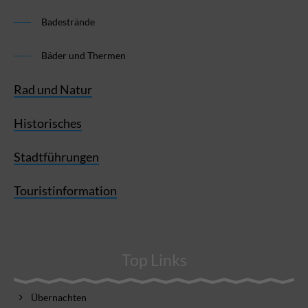
Badestrände
Bäder und Thermen
Rad und Natur
Historisches
Stadtführungen
Touristinformation
Top Links
Übernachten