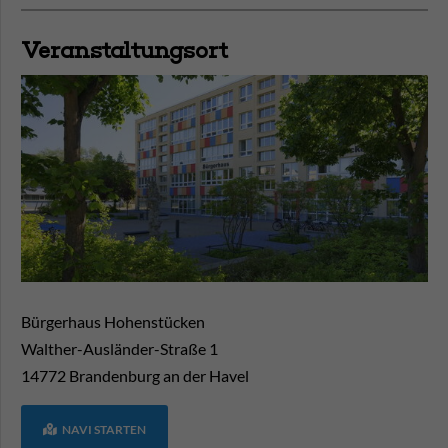
Veranstaltungsort
Bürgerhaus Hohenstücken
Walther-Ausländer-Straße 1
14772
Brandenburg an der Havel
NAVI STARTEN