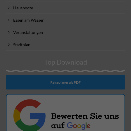
Hausboote
Essen am Wasser
Veranstaltungen
Stadtplan
Top Download
Reiseplaner als PDF