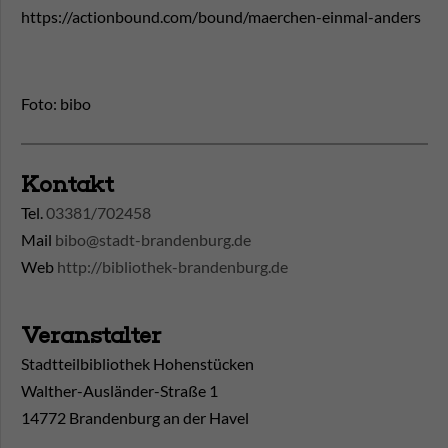
https://actionbound.com/bound/maerchen-einmal-anders
Foto: bibo
Kontakt
Tel.
03381/702458
Mail
bibo@stadt-brandenburg.de
Web
http://bibliothek-brandenburg.de
Veranstalter
Stadtteilbibliothek Hohenstücken
Walther-Ausländer-Straße 1
14772 Brandenburg an der Havel