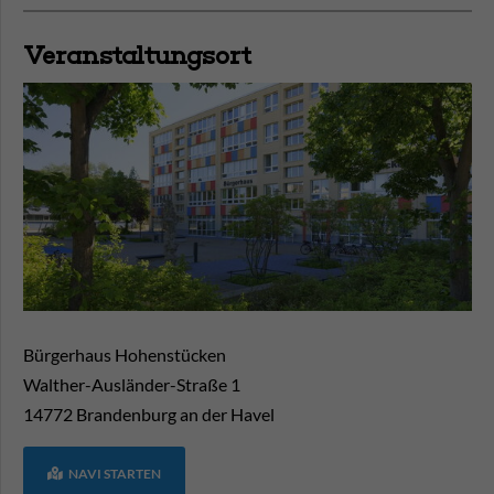
Veranstaltungsort
Bürgerhaus Hohenstücken
Walther-Ausländer-Straße 1
14772
Brandenburg an der Havel
NAVI STARTEN