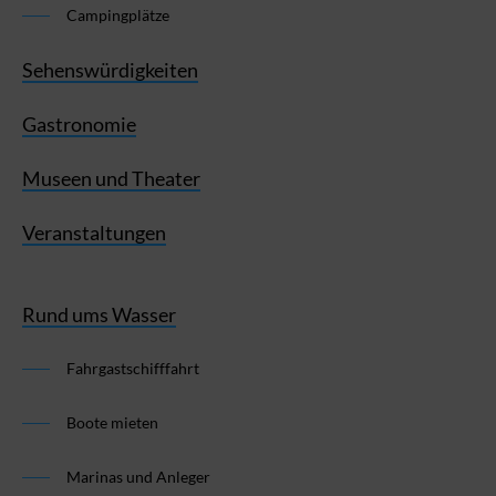
Campingplätze
Sehenswürdigkeiten
Gastronomie
Museen und Theater
Veranstaltungen
Rund ums Wasser
Fahrgastschifffahrt
Boote mieten
Marinas und Anleger