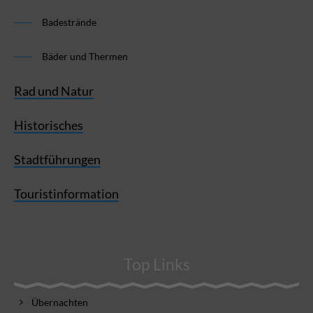
Badestrände
Bäder und Thermen
Rad und Natur
Historisches
Stadtführungen
Touristinformation
Top Links
Übernachten