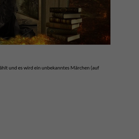
ählt und es wird ein unbekanntes Märchen (auf