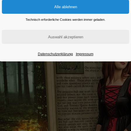
Eintritt frei
Technisch erforderliche Cookies werden immer geladen.
Datenschutzerklärung
Impressum