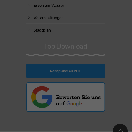
Essen am Wasser
Veranstaltungen
Stadtplan
Top Download
Reiseplaner als PDF