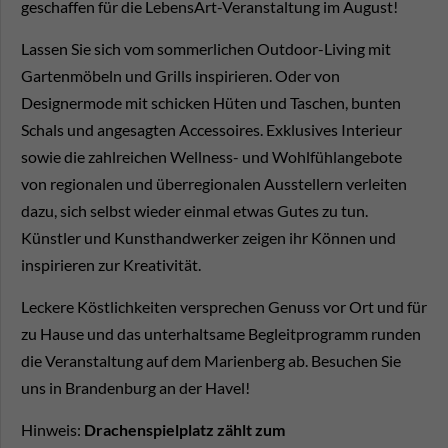
geschaffen für die LebensArt-Veranstaltung im August!
Lassen Sie sich vom sommerlichen Outdoor-Living mit
Gartenmöbeln und Grills inspirieren. Oder von
Designermode mit schicken Hüten und Taschen, bunten
Schals und angesagten Accessoires. Exklusives Interieur
sowie die zahlreichen Wellness- und Wohlfühlangebote
von regionalen und überregionalen Ausstellern verleiten
dazu, sich selbst wieder einmal etwas Gutes zu tun.
Künstler und Kunsthandwerker zeigen ihr Können und
inspirieren zur Kreativität.
Leckere Köstlichkeiten versprechen Genuss vor Ort und für
zu Hause und das unterhaltsame Begleitprogramm runden
die Veranstaltung auf dem Marienberg ab. Besuchen Sie
uns in Brandenburg an der Havel!
Hinweis:
Drachenspielplatz zählt zum