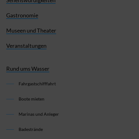
Gastronomie
Museen und Theater
Veranstaltungen
Rund ums Wasser
Fahrgastschifffahrt
Boote mieten
Marinas und Anleger
Badestrände