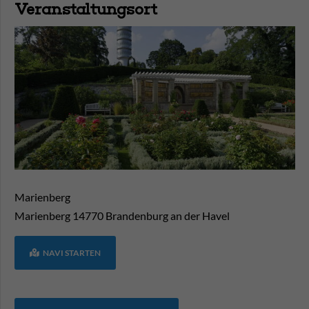
Veranstaltungsort
Marienberg
Marienberg
14770
Brandenburg an der Havel
NAVI STARTEN