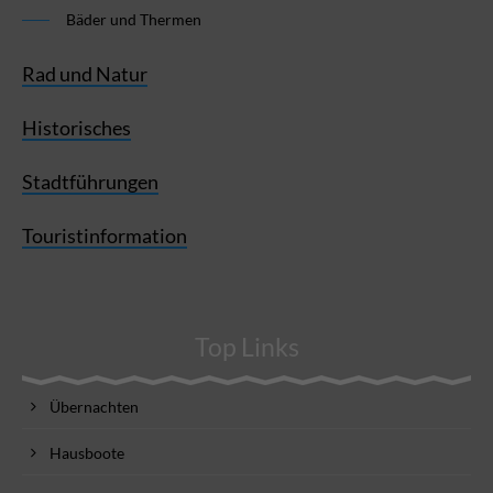
Bäder und Thermen
Rad und Natur
Historisches
Stadtführungen
Touristinformation
Top Links
Übernachten
Hausboote