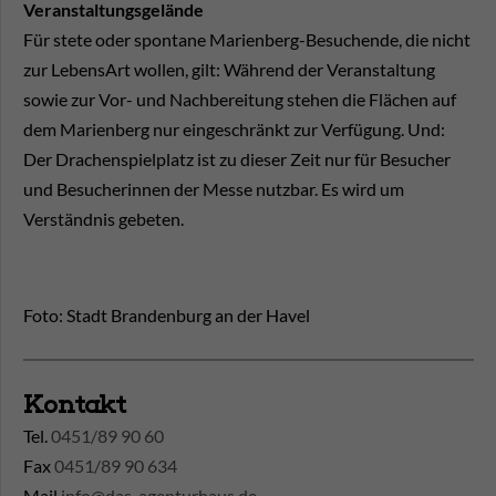
Veranstaltungsgelände
Für stete oder spontane Marienberg-Besuchende, die nicht
zur LebensArt wollen, gilt: Während der Veranstaltung
sowie zur Vor- und Nachbereitung stehen die Flächen auf
dem Marienberg nur eingeschränkt zur Verfügung. Und:
Der Drachenspielplatz ist zu dieser Zeit nur für Besucher
und Besucherinnen der Messe nutzbar. Es wird um
Verständnis gebeten.
Foto: Stadt Brandenburg an der Havel
Kontakt
Tel.
0451/89 90 60
Fax
0451/89 90 634
Mail
info@das-agenturhaus.de