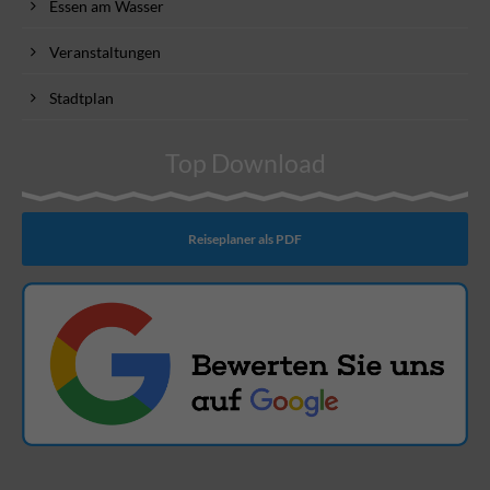
Essen am Wasser
Veranstaltungen
Stadtplan
Top Download
Reiseplaner als PDF