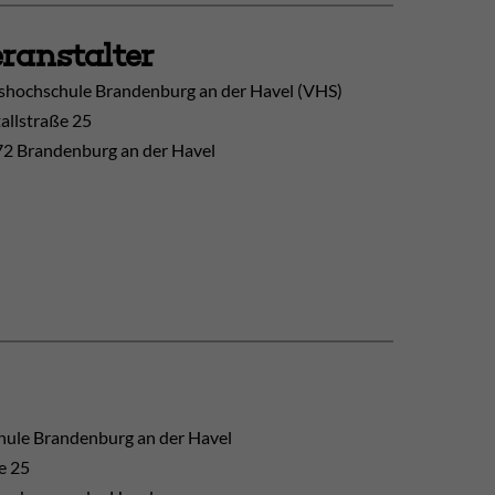
ranstalter
shochschule Brandenburg an der Havel (VHS)
allstraße 25
2 Brandenburg an der Havel
hule Brandenburg an der Havel
e 25