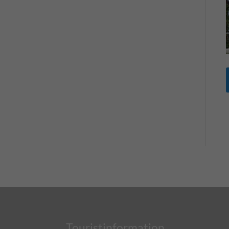
Touristinformation