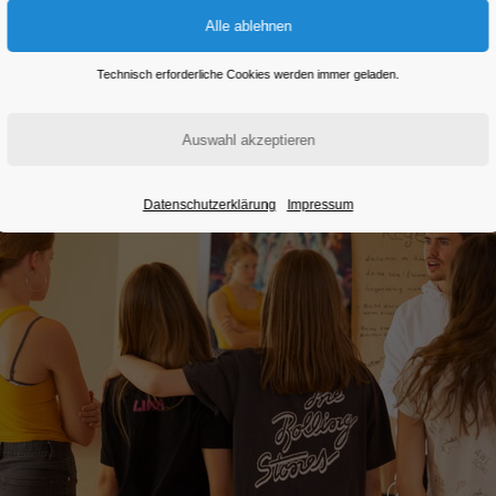
Eintritt frei
Technisch erforderliche Cookies werden immer geladen.
Datenschutzerklärung
Impressum