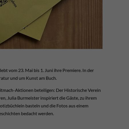
lebt vom 23. Mai bis 1. Juni ihre Premiere. In der
ratur und um Kunst am Buch.
tmach-Aktionen beteiligen: Der Historische Verein
en, Julia Burmeister inspiriert die Gäste, zu ihrem
otizbüchlein basteln und die Fotos aus einem
schichten bedacht werden.