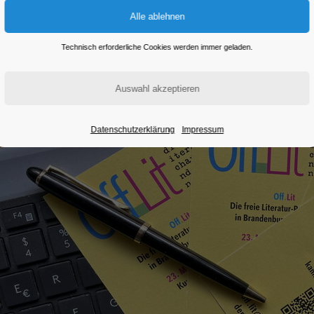
Eintritt frei
Technisch erforderliche Cookies werden immer geladen.
Datenschutzerklärung
Impressum