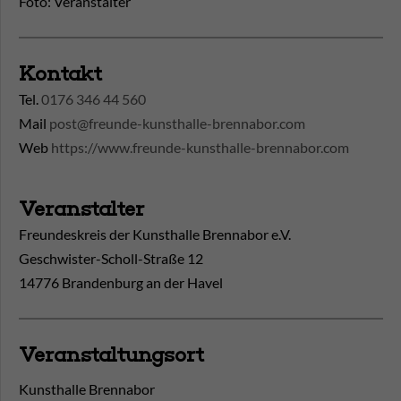
Foto: Veranstalter
Kontakt
Tel.
0176 346 44 560
Mail
post@freunde-kunsthalle-brennabor.com
Web
https://www.freunde-kunsthalle-brennabor.com
Veranstalter
Freundeskreis der Kunsthalle Brennabor e.V.
Geschwister-Scholl-Straße 12
14776 Brandenburg an der Havel
Veranstaltungsort
Kunsthalle Brennabor