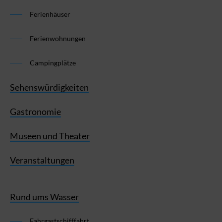
Ferienhäuser
Ferienwohnungen
Campingplätze
Sehenswürdigkeiten
Gastronomie
Museen und Theater
Veranstaltungen
Rund ums Wasser
Fahrgastschifffahrt