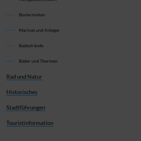
Boote mieten
Marinas und Anleger
Badestrände
Bäder und Thermen
Rad und Natur
Historisches
Stadtführungen
Touristinformation