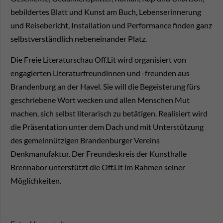
bebildertes Blatt und Kunst am Buch, Lebenserinnerung
und Reisebericht, Installation und Performance finden ganz
selbstverständlich nebeneinander Platz.
Die Freie Literaturschau Off.Lit wird organisiert von
engagierten Literaturfreundinnen und -freunden aus
Brandenburg an der Havel. Sie will die Begeisterung fürs
geschriebene Wort wecken und allen Menschen Mut
machen, sich selbst literarisch zu betätigen. Realisiert wird
die Präsentation unter dem Dach und mit Unterstützung
des gemeinnützigen Brandenburger Vereins
Denkmanufaktur. Der Freundeskreis der Kunsthalle
Brennabor unterstützt die Off.Lit im Rahmen seiner
Möglichkeiten.