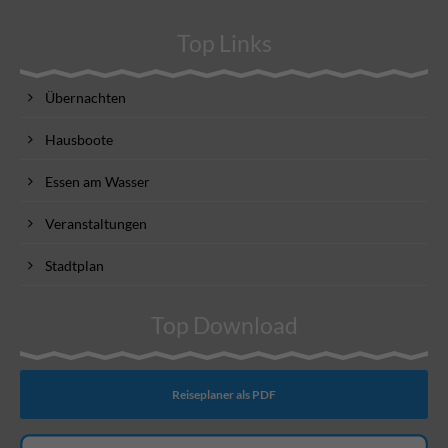
Top Links
Übernachten
Hausboote
Essen am Wasser
Veranstaltungen
Stadtplan
Top Download
Reiseplaner als PDF