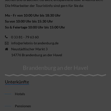
Die Mitarbeiter der Touristinfo sind gern für Sie da:
Mo - Fr von 10:00 Uhr bis 18:30 Uhr
Sa von 10:00 Uhr bis 15:30 Uhr
So & Feiertage 10:00 Uhr bis 15:00 Uhr
0 33 81 - 79 63 60
info@erlebnis-brandenburg.de
Neustädtischer Markt 3
14776 Brandenburg an der Havel
Brandenburg an der Havel
Unterkünfte
Hotels
Pensionen