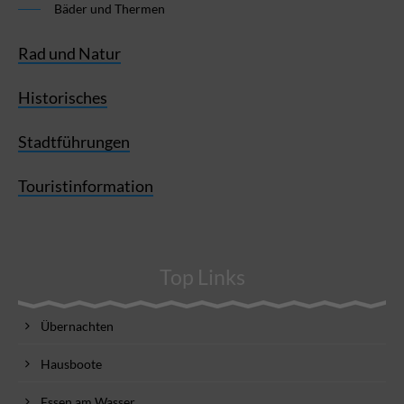
Bäder und Thermen
Rad und Natur
Historisches
Stadtführungen
Touristinformation
Top Links
Übernachten
Hausboote
Essen am Wasser