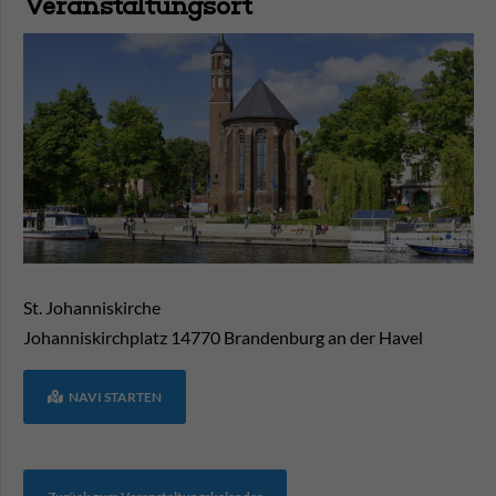
Veranstaltungsort
St. Johanniskirche
Johanniskirchplatz
14770
Brandenburg an der Havel
NAVI STARTEN