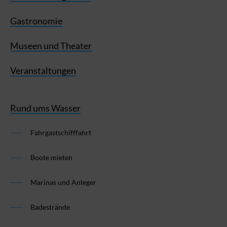
Gastronomie
Museen und Theater
Veranstaltungen
Rund ums Wasser
Fahrgastschifffahrt
Boote mieten
Marinas und Anleger
Badestrände