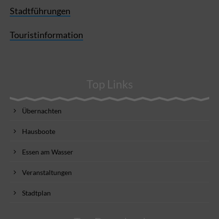
Stadtführungen
Touristinformation
Top Links
Übernachten
Hausboote
Essen am Wasser
Veranstaltungen
Stadtplan