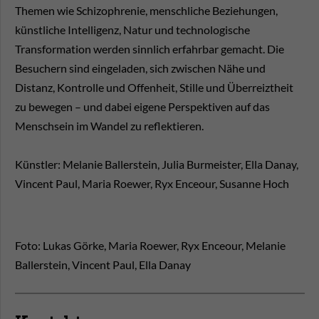
Themen wie Schizophrenie, menschliche Beziehungen,
künstliche Intelligenz, Natur und technologische
Transformation werden sinnlich erfahrbar gemacht. Die
Besuchern sind eingeladen, sich zwischen Nähe und
Distanz, Kontrolle und Offenheit, Stille und Überreiztheit
zu bewegen – und dabei eigene Perspektiven auf das
Menschsein im Wandel zu reflektieren.
Künstler: Melanie Ballerstein, Julia Burmeister, Ella Danay,
Vincent Paul, Maria Roewer, Ryx Enceour, Susanne Hoch
Foto: Lukas Görke, Maria Roewer, Ryx Enceour, Melanie
Ballerstein, Vincent Paul, Ella Danay