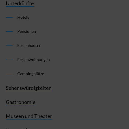
Unterkünfte
Hotels
Pensionen
Ferienhäuser
Ferienwohnungen
Campingplätze
Sehenswürdigkeiten
Gastronomie
Museen und Theater