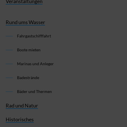
Veranstaltungen
Rund ums Wasser
Fahrgastschifffahrt
Boote mieten
Marinas und Anleger
Badestrände
Bäder und Thermen
Rad und Natur
Historisches