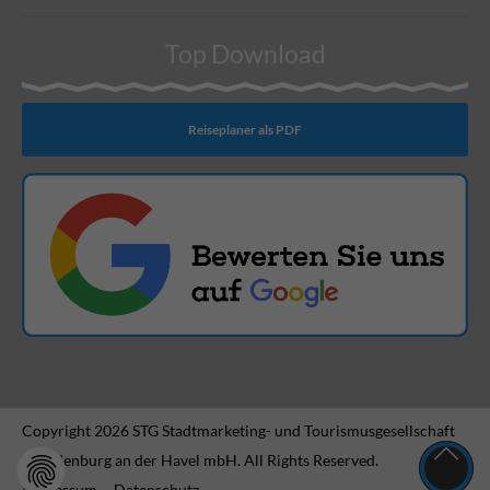
Top Download
Reiseplaner als PDF
Copyright 2026 STG Stadtmarketing- und Tourismusgesellschaft
Brandenburg an der Havel mbH. All Rights Reserved.
Impressum
Datenschutz