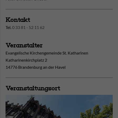
Kontakt
Tel.
0 33 81 - 52 11 62
Veranstalter
Evangelische Kirchengemeinde St. Katharinen
Katharinenkirchplatz 2
14776 Brandenburg an der Havel
Veranstaltungsort