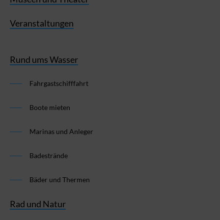
Veranstaltungen
Rund ums Wasser
Fahrgastschifffahrt
Boote mieten
Marinas und Anleger
Badestrände
Bäder und Thermen
Rad und Natur