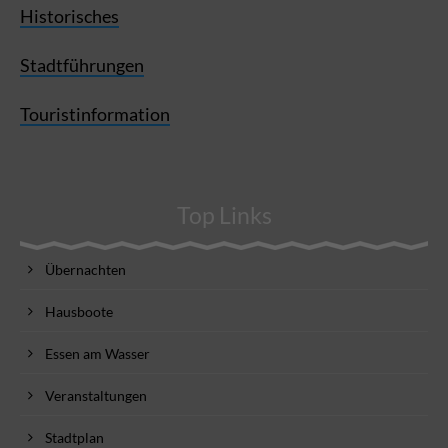
Historisches
Stadtführungen
Touristinformation
Top Links
Übernachten
Hausboote
Essen am Wasser
Veranstaltungen
Stadtplan