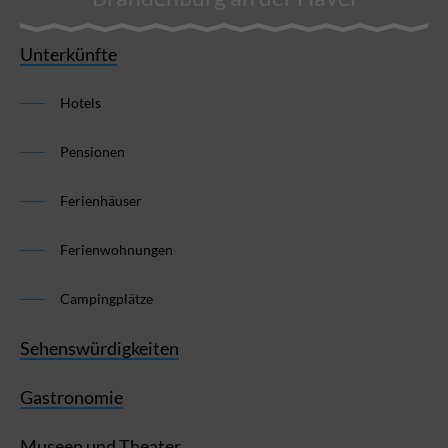
Unterkünfte
Hotels
Pensionen
Ferienhäuser
Ferienwohnungen
Campingplätze
Sehenswürdigkeiten
Gastronomie
Museen und Theater