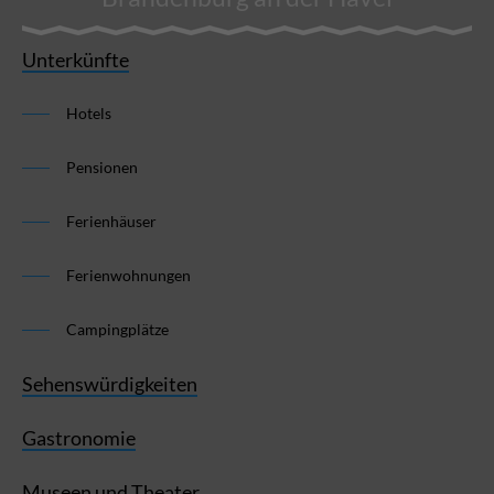
Unterkünfte
Hotels
Pensionen
Ferienhäuser
Ferienwohnungen
Campingplätze
Sehenswürdigkeiten
Gastronomie
Museen und Theater