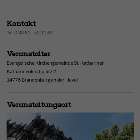
Kontakt
Tel.
0 33 81 - 52 11 62
Veranstalter
Evangelische Kirchengemeinde St. Katharinen
Katharinenkirchplatz 2
14776 Brandenburg an der Havel
Veranstaltungsort