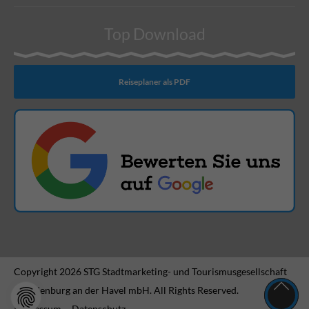
Top Download
Reiseplaner als PDF
Copyright 2026 STG Stadtmarketing- und Tourismusgesellschaft
Brandenburg an der Havel mbH. All Rights Reserved.
Impressum
Datenschutz