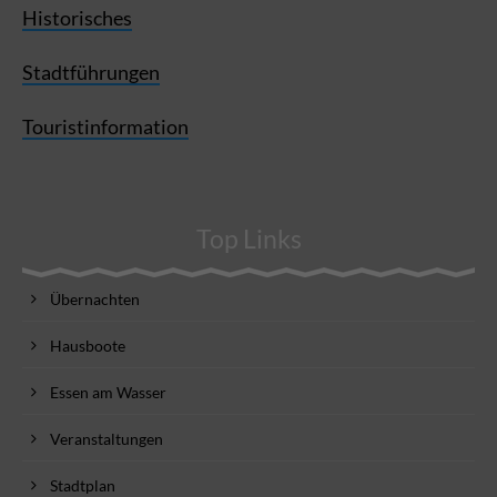
Historisches
Stadtführungen
Touristinformation
Top Links
Übernachten
Hausboote
Essen am Wasser
Veranstaltungen
Stadtplan