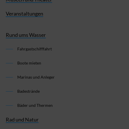
Veranstaltungen
Rund ums Wasser
Fahrgastschifffahrt
Boote mieten
Marinas und Anleger
Badestrände
Bäder und Thermen
Rad und Natur