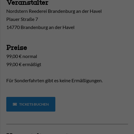
Veranstalter
Nordstern Reederei Brandenburg an der Havel
Plauer Straße 7
14770 Brandenburg an der Havel
Preise
99,00 € normal
99,00 € ermäßigt
Für Sonderfahrten gibt es keine Ermäßigungen.
TICKETS BUCHEN