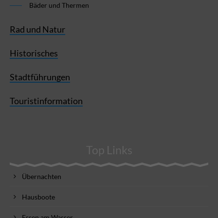
Bäder und Thermen
Rad und Natur
Historisches
Stadtführungen
Touristinformation
Top Links
Übernachten
Hausboote
Essen am Wasser