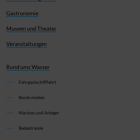
Gastronomie
Museen und Theater
Veranstaltungen
Rund ums Wasser
Fahrgastschifffahrt
Boote mieten
Marinas und Anleger
Badestrände