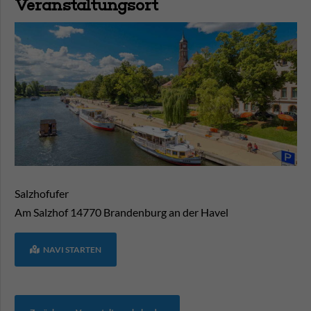
Veranstaltungsort
Salzhofufer
Am Salzhof
14770
Brandenburg an der Havel
NAVI STARTEN