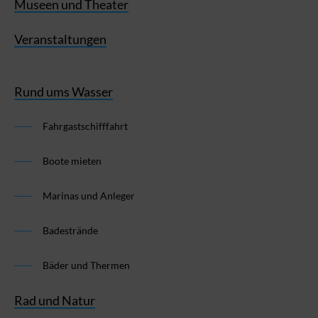
Museen und Theater
Veranstaltungen
Rund ums Wasser
Fahrgastschifffahrt
Boote mieten
Marinas und Anleger
Badestrände
Bäder und Thermen
Rad und Natur