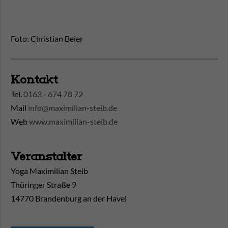
Foto: Christian Beier
Kontakt
Tel.
0163 - 674 78 72
Mail
info@maximilian-steib.de
Web
www.maximilian-steib.de
Veranstalter
Yoga Maximilian Steib
Thüringer Straße 9
14770 Brandenburg an der Havel