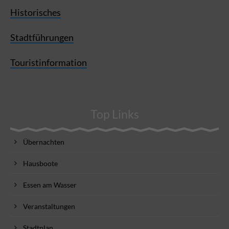
Historisches
Stadtführungen
Touristinformation
Top Links
Übernachten
Hausboote
Essen am Wasser
Veranstaltungen
Stadtplan