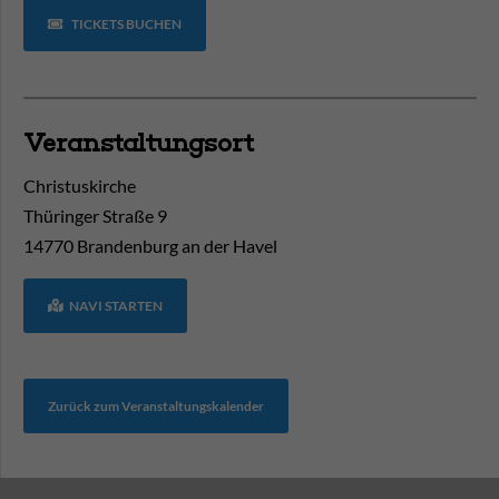
TICKETS BUCHEN
Veranstaltungsort
Christuskirche
Thüringer Straße 9
14770
Brandenburg an der Havel
NAVI STARTEN
Zurück zum Veranstaltungskalender