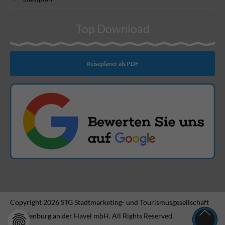
Top Download
Reiseplaner als PDF
Copyright 2026 STG Stadtmarketing- und Tourismusgesellschaft
Brandenburg an der Havel mbH. All Rights Reserved.