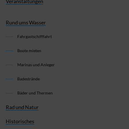
Veranstaltungen
Rund ums Wasser
Fahrgastschifffahrt
Boote mieten
Marinas und Anleger
Badestrände
Bäder und Thermen
Rad und Natur
Historisches