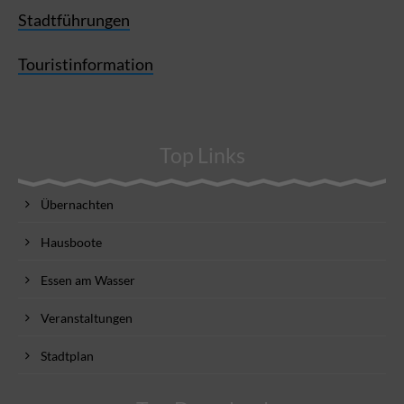
Stadtführungen
Touristinformation
Top Links
Übernachten
Hausboote
Essen am Wasser
Veranstaltungen
Stadtplan