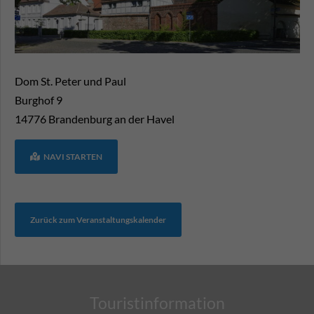
Dom St. Peter und Paul
Burghof 9
14776
Brandenburg an der Havel
NAVI STARTEN
Zurück zum Veranstaltungskalender
Touristinformation