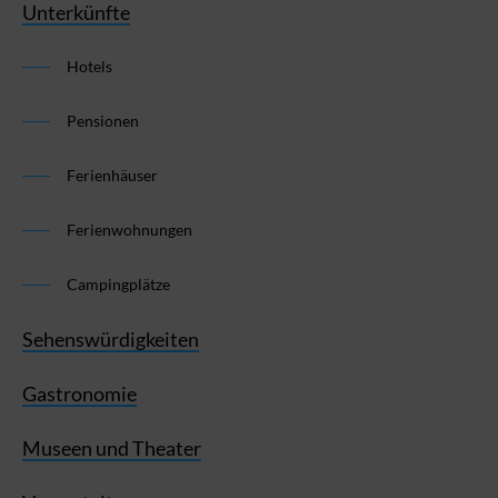
Unterkünfte
Hotels
Pensionen
Ferienhäuser
Ferienwohnungen
Campingplätze
Sehenswürdigkeiten
Gastronomie
Museen und Theater