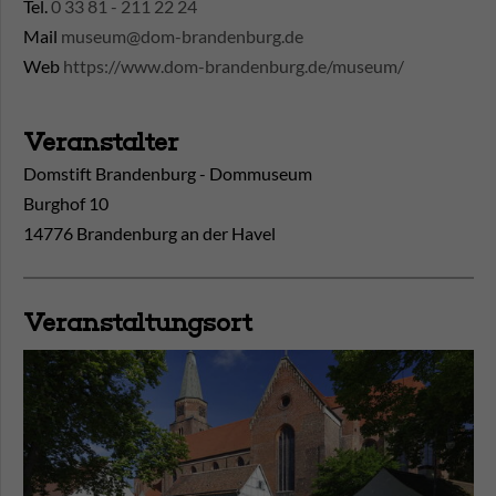
Tel.
0 33 81 - 211 22 24
Mail
museum@dom-brandenburg.de
Web
https://www.dom-brandenburg.de/museum/
Veranstalter
Domstift Brandenburg - Dommuseum
Burghof 10
14776 Brandenburg an der Havel
Veranstaltungsort