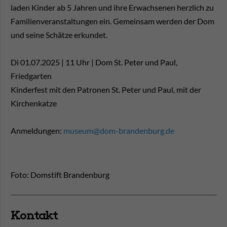
laden Kinder ab 5 Jahren und ihre Erwachsenen herzlich zu
Familienveranstaltungen ein. Gemeinsam werden der Dom
und seine Schätze erkundet.
Di 01.07.2025 | 11 Uhr | Dom St. Peter und Paul,
Friedgarten
Kinderfest mit den Patronen St. Peter und Paul, mit der
Kirchenkatze
Anmeldungen:
museum@dom-brandenburg.de
Foto: Domstift Brandenburg
Kontakt