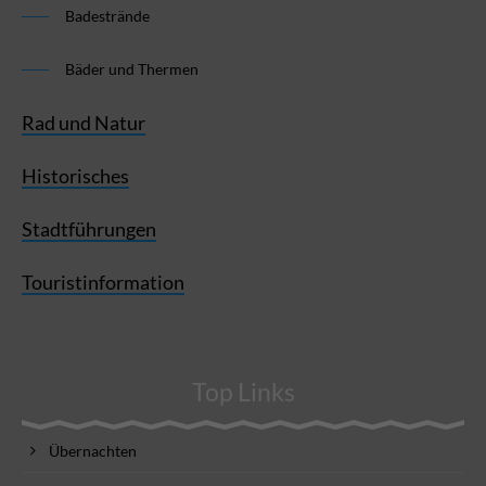
Badestrände
Bäder und Thermen
Rad und Natur
Historisches
Stadtführungen
Touristinformation
Top Links
Übernachten