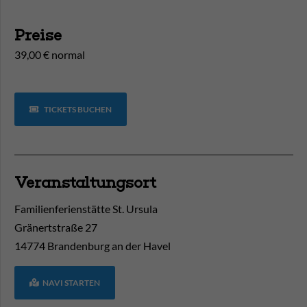
Preise
39,00 € normal
TICKETS BUCHEN
Veranstaltungsort
Familienferienstätte St. Ursula
Gränertstraße 27
14774
Brandenburg an der Havel
NAVI STARTEN