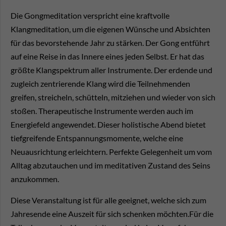
Die Gongmeditation verspricht eine kraftvolle
Klangmeditation, um die eigenen Wünsche und Absichten
für das bevorstehende Jahr zu stärken. Der Gong entführt
auf eine Reise in das Innere eines jeden Selbst. Er hat das
größte Klangspektrum aller Instrumente. Der erdende und
zugleich zentrierende Klang wird die Teilnehmenden
greifen, streicheln, schütteln, mitziehen und wieder von sich
stoßen. Therapeutische Instrumente werden auch im
Energiefeld angewendet. Dieser holistische Abend bietet
tiefgreifende Entspannungsmomente, welche eine
Neuausrichtung erleichtern. Perfekte Gelegenheit um vom
Alltag abzutauchen und im meditativen Zustand des Seins
anzukommen.
Diese Veranstaltung ist für alle geeignet, welche sich zum
Jahresende eine Auszeit für sich schenken möchten.Für die