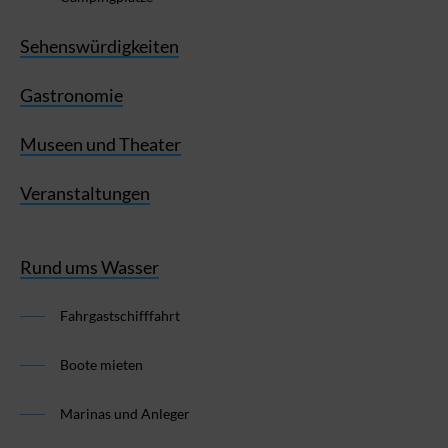
Sehenswürdigkeiten
Gastronomie
Museen und Theater
Veranstaltungen
Rund ums Wasser
Fahrgastschifffahrt
Boote mieten
Marinas und Anleger