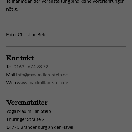
Teilnahme an der Veranstaltung sind keine Vorerfahrungen
nötig.
Foto: Christian Beier
Kontakt
Tel.
0163 - 674 78 72
Mail
info@maximilian-steib.de
Web
www.maximilian-steib.de
Veranstalter
Yoga Maximilian Steib
Thüringer Straße 9
14770 Brandenburg an der Havel