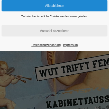
Technisch erforderliche Cookies werden immer geladen.
Datenschutzerklärung
Impressum