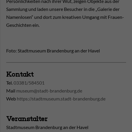
Persönlichkeiten nach ihrer Wut, zeigen Objekte aus der
Sammlung und laden unsere Besucher in die „Galerie der
Namenlosen“ und dort zum kreativen Umgang mit Frauen-
Geschichten ein.
Foto: Stadtmuseum Brandenburg an der Havel
Kontakt
Tel.
03381/584501
Mail
museum@stadt-brandenburg.de
Web
https://stadtmuseum.stadt-brandenburg.de
Veranstalter
Stadtmuseum Brandenburg an der Havel