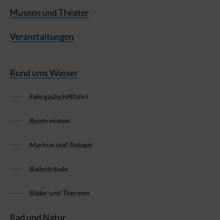
Museen und Theater
Veranstaltungen
Rund ums Wasser
Fahrgastschifffahrt
Boote mieten
Marinas und Anleger
Badestrände
Bäder und Thermen
Rad und Natur