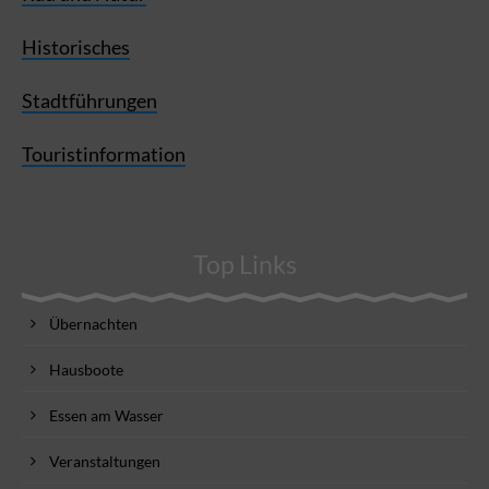
Historisches
Stadtführungen
Touristinformation
Top Links
Übernachten
Hausboote
Essen am Wasser
Veranstaltungen