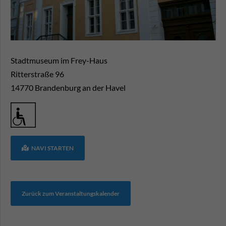
Stadtmuseum im Frey-Haus
Ritterstraße 96
14770
Brandenburg an der Havel
NAVI STARTEN
Zurück zum Veranstaltungskalender