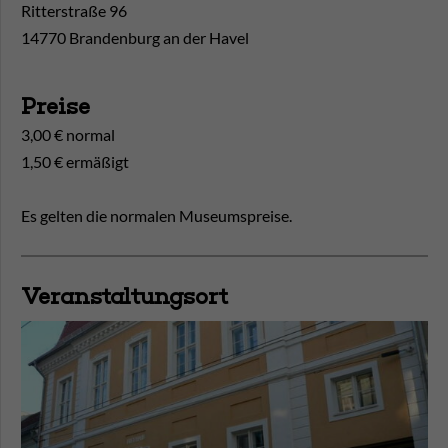
Ritterstraße 96
14770 Brandenburg an der Havel
Preise
3,00 € normal
1,50 € ermäßigt
Es gelten die normalen Museumspreise.
Veranstaltungsort