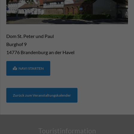
Dom St. Peter und Paul
Burghof 9
14776
Brandenburg an der Havel
NAVI STARTEN
Zurück zum Veranstaltungskalender
Touristinformation