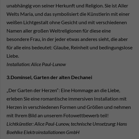
unabhängig von seiner Herkunft und Religion. Sie ist Aller
Welts Maria, und das symbolisiert die Künstlerin mit einer
weißen Lichtgestalt ohne Gesicht und mit verschiedenen
Namen aller großen Weltreligionen für diese eine
besondere Frau, in der jeder etwas anderes sieht, die aber
für alle eins bedeutet: Glaube, Reinheit und bedingungslose
Liebe.
Installation: Alice Paul-Lunow
3.Dominsel, Garten der alten Dechanei
„Der Garten der Herzen“: Eine Hommage an die Liebe,
erleben Sie eine romantische immersiven Installation mit
Herzen in verschiedenen Formen und Größen und nehmen
mit Ihrem Bild an unserem Fotowettbewerb teil!
Lichtkünstler: Alice Paul-Lunow, technische Umsetzung: Hans
Boehlke Elektroinstallationen GmbH