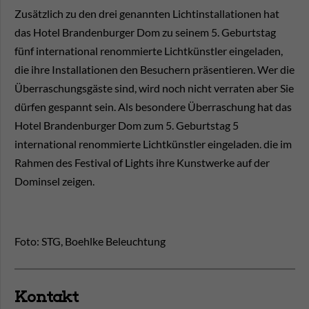
Zusätzlich zu den drei genannten Lichtinstallationen hat
das Hotel Brandenburger Dom zu seinem 5. Geburtstag
fünf international renommierte Lichtkünstler eingeladen,
die ihre Installationen den Besuchern präsentieren. Wer die
Überraschungsgäste sind, wird noch nicht verraten aber Sie
dürfen gespannt sein. Als besondere Überraschung hat das
Hotel Brandenburger Dom zum 5. Geburtstag 5
international renommierte Lichtkünstler eingeladen. die im
Rahmen des Festival of Lights ihre Kunstwerke auf der
Dominsel zeigen.
Foto: STG, Boehlke Beleuchtung
Kontakt