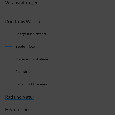
Veranstaltungen
Rund ums Wasser
Fahrgastschifffahrt
Boote mieten
Marinas und Anleger
Badestrände
Bäder und Thermen
Rad und Natur
Historisches