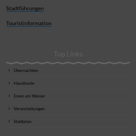
Stadtführungen
Touristinformation
Top Links
Übernachten
Hausboote
Essen am Wasser
Veranstaltungen
Stadtplan