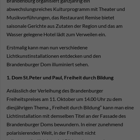
Brandenburg organisiert ganzjährig ein
abwechslungsreiches Kulturprogramm mit Theater und
Musikvorführungen, das Restaurant Remise bietet
saisonale Gerichte aus Zutaten der Region und das am
Wasser gelegene Hotel lädt zum Verweilen ein.
Erstmalig kann man nun verschiedene
Lichtkunstinstallationen entdecken und den
Brandenburger Dom illuminiert sehen.
1. Dom St.Peter und Paul, Freiheit durch Bildung
Anlässlich der Verleihung des Brandenburger
Freiheitspreises am 11. Oktober um 14.00 Uhr zu dem
diesjährigen Thema „ Freiheit durch Bildung“ kann man eine
Lichtinstallation mit demselben Titel an der Fassade des
Brandenburger Doms bewundern. In einer zunehmend
polarisierenden Welt, in der Freiheit nicht