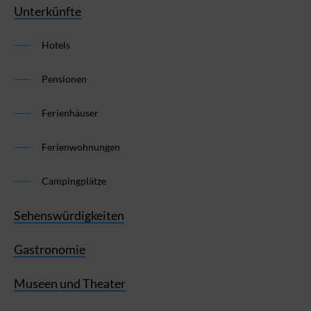
Unterkünfte
Hotels
Pensionen
Ferienhäuser
Ferienwohnungen
Campingplätze
Sehenswürdigkeiten
Gastronomie
Museen und Theater