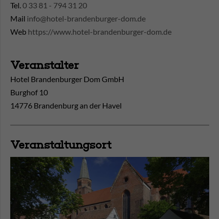
Tel.
0 33 81 - 794 31 20
Mail
info@hotel-brandenburger-dom.de
Web
https://www.hotel-brandenburger-dom.de
Veranstalter
Hotel Brandenburger Dom GmbH
Burghof 10
14776 Brandenburg an der Havel
Veranstaltungsort