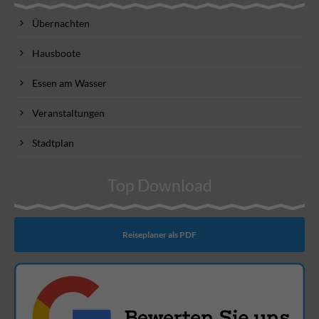
Übernachten
Hausboote
Essen am Wasser
Veranstaltungen
Stadtplan
Top Download
Reiseplaner als PDF