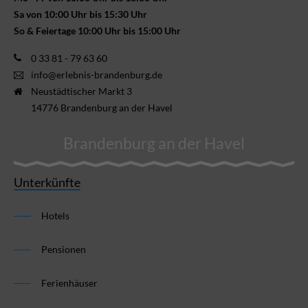
Sa von 10:00 Uhr bis 15:30 Uhr
So & Feiertage 10:00 Uhr bis 15:00 Uhr
0 33 81 - 79 63 60
info@erlebnis-brandenburg.de
Neustädtischer Markt 3
14776 Brandenburg an der Havel
Brandenburg an der Havel
Unterkünfte
Hotels
Pensionen
Ferienhäuser