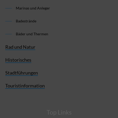
Marinas und Anleger
Badestrände
Bäder und Thermen
Rad und Natur
Historisches
Stadtführungen
Touristinformation
Top Links