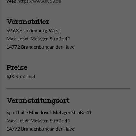
Web
https://www.sv63.de
Veranstalter
SV 63 Brandenburg-West
Max-Josef-Metzger-Straße 41
14772 Brandenburg an der Havel
Preise
6,00 € normal
Veranstaltungsort
Sporthalle Max-Josef-Metzger Straße 41
Max-Josef-Metzger-Straße 41
14772
Brandenburg an der Havel