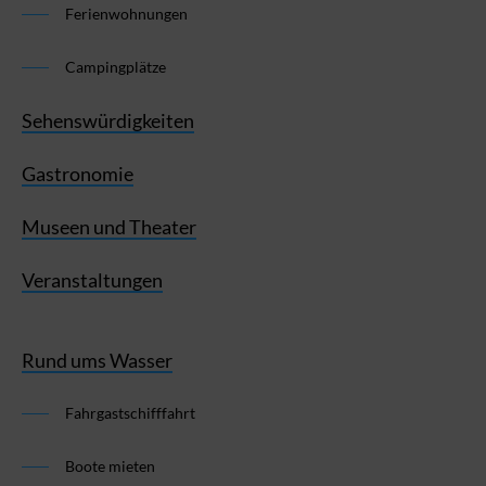
Ferienwohnungen
Campingplätze
Sehenswürdigkeiten
Gastronomie
Museen und Theater
Veranstaltungen
Rund ums Wasser
Fahrgastschifffahrt
Boote mieten