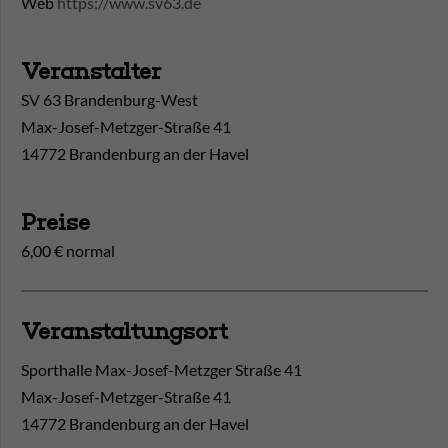
Web
https://www.sv63.de
Veranstalter
SV 63 Brandenburg-West
Max-Josef-Metzger-Straße 41
14772 Brandenburg an der Havel
Preise
6,00 € normal
Veranstaltungsort
Sporthalle Max-Josef-Metzger Straße 41
Max-Josef-Metzger-Straße 41
14772
Brandenburg an der Havel