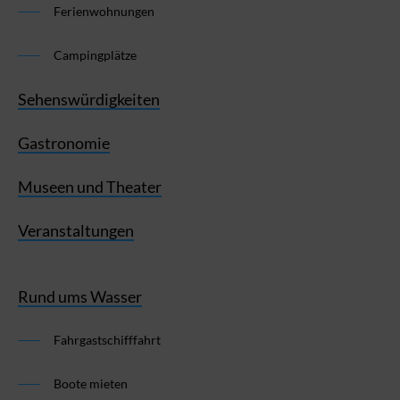
Ferienwohnungen
Campingplätze
Sehenswürdigkeiten
Gastronomie
Museen und Theater
Veranstaltungen
Rund ums Wasser
Fahrgastschifffahrt
Boote mieten