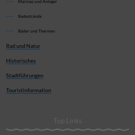
Marinas und Anleger
Badestrände
Bäder und Thermen
Rad und Natur
Historisches
Stadtführungen
Touristinformation
Top Links