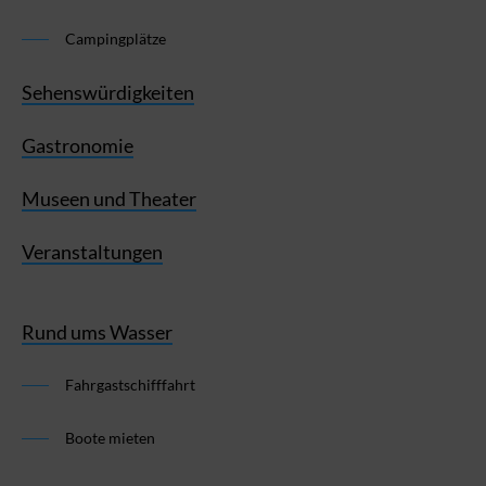
Campingplätze
Sehenswürdigkeiten
Gastronomie
Museen und Theater
Veranstaltungen
Rund ums Wasser
Fahrgastschifffahrt
Boote mieten