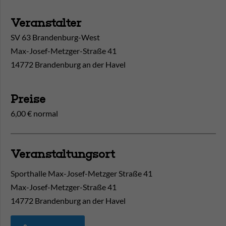
Veranstalter
SV 63 Brandenburg-West
Max-Josef-Metzger-Straße 41
14772 Brandenburg an der Havel
Preise
6,00 € normal
Veranstaltungsort
Sporthalle Max-Josef-Metzger Straße 41
Max-Josef-Metzger-Straße 41
14772
Brandenburg an der Havel