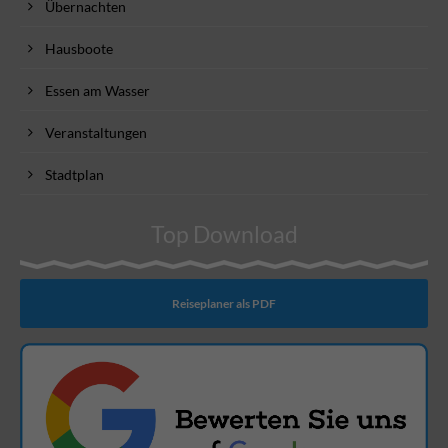
Übernachten
Hausboote
Essen am Wasser
Veranstaltungen
Stadtplan
Top Download
Reiseplaner als PDF