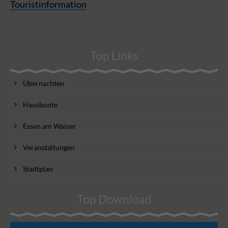
Touristinformation
Top Links
Übernachten
Hausboote
Essen am Wasser
Veranstaltungen
Stadtplan
Top Download