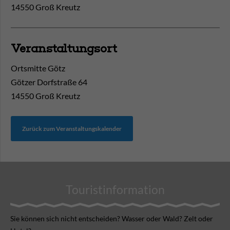
14550 Groß Kreutz
Veranstaltungsort
Ortsmitte Götz
Götzer Dorfstraße 64
14550
Groß Kreutz
Zurück zum Veranstaltungskalender
Touristinformation
Sie können sich nicht ent­scheiden? Wasser oder Wald? Zelt oder