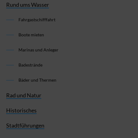
Rund ums Wasser
Fahrgastschifffahrt
Boote mieten
Marinas und Anleger
Badestrände
Bäder und Thermen
Rad und Natur
Historisches
Stadtführungen