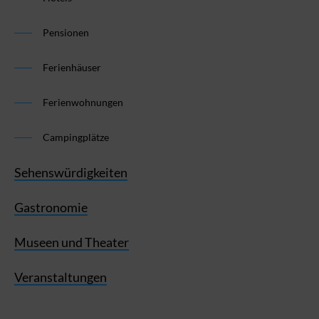
Pensionen
Ferienhäuser
Ferienwohnungen
Campingplätze
Sehenswürdigkeiten
Gastronomie
Museen und Theater
Veranstaltungen