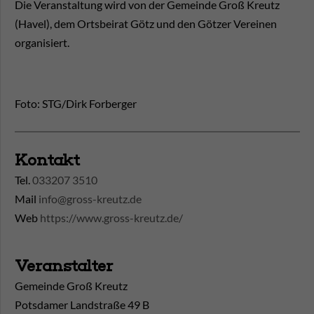
Die Veranstaltung wird von der Gemeinde Groß Kreutz
(Havel), dem Ortsbeirat Götz und den Götzer Vereinen
organisiert.
Foto: STG/Dirk Forberger
Kontakt
Tel.
033207 3510
Mail
info@gross-kreutz.de
Web
https://www.gross-kreutz.de/
Veranstalter
Gemeinde Groß Kreutz
Potsdamer Landstraße 49 B