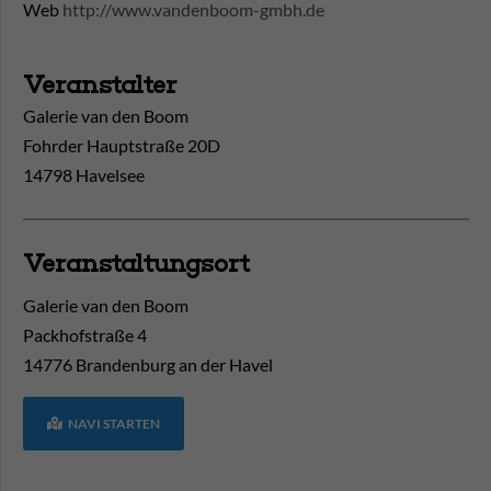
Web
http://www.vandenboom-gmbh.de
Veranstalter
Galerie van den Boom
Fohrder Hauptstraße 20D
14798 Havelsee
Veranstaltungsort
Galerie van den Boom
Packhofstraße 4
14776
Brandenburg an der Havel
NAVI STARTEN