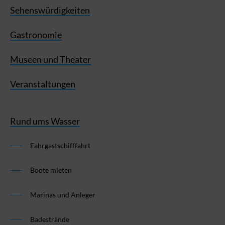
Sehenswürdigkeiten
Gastronomie
Museen und Theater
Veranstaltungen
Rund ums Wasser
Fahrgastschifffahrt
Boote mieten
Marinas und Anleger
Badestrände