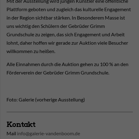
Mit der Ausstellung wird jungen Künstler eine öffentliche
Plattform geboten und zugleich das kulturelle Engagement
in der Region sichtbar stärken. In Besonderem Masse ist
uns wichtig den Schülern der Gebrüder Grimm
Grundschule zu zeigen, das sich Engagement und Arbeit
lohnt, daher hoffen wir gerade zur Auktion viele Besucher
willkommen zu heißen.
Alle Einnahmen durch die Auktion gehen zu 100 % an den
Förderverein der Gebrüder Grimm Grundschule.
Foto: Galerie (vorherige Ausstellung)
Kontakt
Mail
info@galerie-vandenboom.de