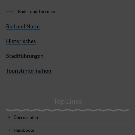
Bäder und Thermen
Rad und Natur
Historisches
Stadtführungen
Touristinformation
Top Links
Übernachten
Hausboote